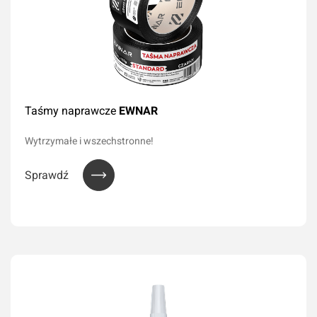
Taśmy naprawcze
EWNAR
Wytrzymałe i wszechstronne!
Sprawdź