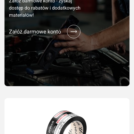
Załóż darmowe konto - zyskaj
dostęp do rabatów i dodatkowych
materiałów!
Załóż darmowe konto