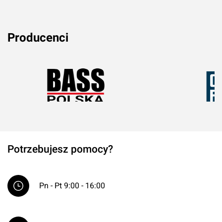
Producenci
Potrzebujesz pomocy?
Pn - Pt 9:00 - 16:00