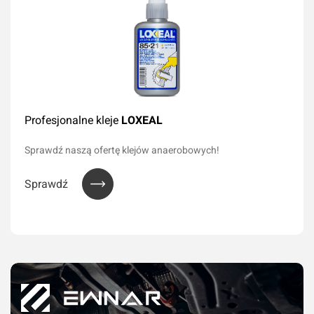
Profesjonalne kleje
LOXEAL
Sprawdź naszą ofertę klejów anaerobowych!
Sprawdź