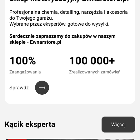
Profesjonalna chemia, detailing, narzędzia i akcesoria
do Twojego garażu.
Wybrane przez ekspertów, gotowe do wysyłki.
Serdecznie zapraszamy do zakupów w naszym
sklepie - Ewnarstore.pl
100%
100 000+
Zaangażowania
Zrealizowanych zamówień
Sprawdź
Kącik eksperta
Więcej