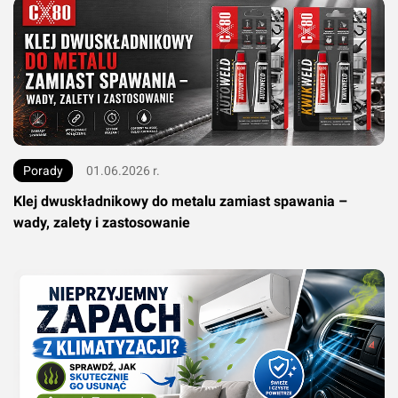
Porady
01.06.2026 r.
Klej dwuskładnikowy do metalu zamiast spawania –
wady, zalety i zastosowanie