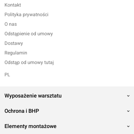
Kontakt
Polityka prywatności
O nas
Odstąpienie od umowy
Dostawy
Regulamin
Odstąp od umowy tutaj
PL
Wyposażenie warsztatu
Ochrona i BHP
Elementy montażowe