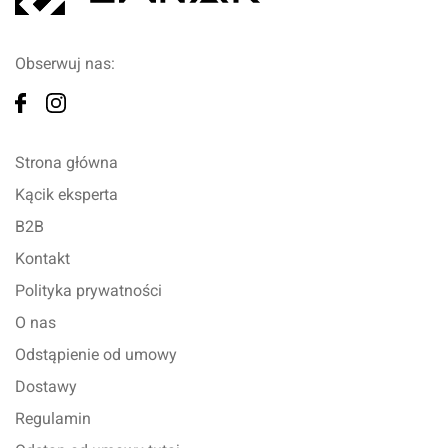
Obserwuj nas:
Strona główna
Kącik eksperta
B2B
Kontakt
Polityka prywatności
O nas
Odstąpienie od umowy
Dostawy
Regulamin