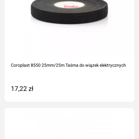
Coroplast 8550 25mm/25m Taśma do wiązek elektrycznych
17,22 zł
Dodaj do koszyka