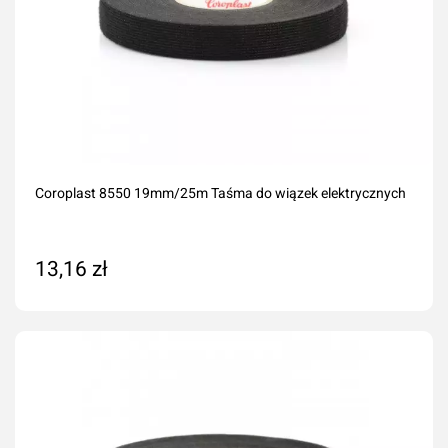
Coroplast 8550 19mm/25m Taśma do wiązek elektrycznych
13,16 zł
Dodaj do koszyka