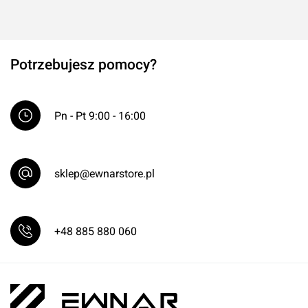
Potrzebujesz pomocy?
Pn - Pt 9:00 - 16:00
sklep@ewnarstore.pl
+48 885 880 060