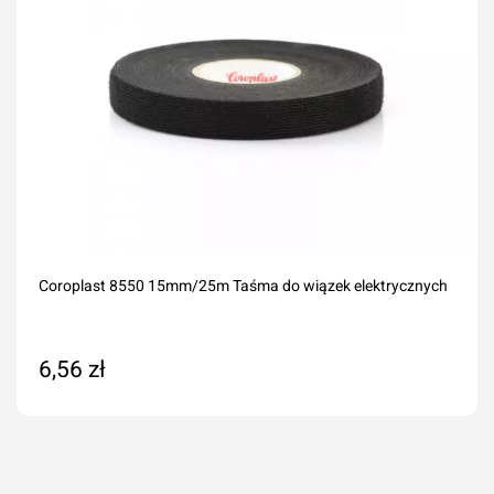
Coroplast 8550 15mm/25m Taśma do wiązek elektrycznych
6,56 zł
Na zamówienie