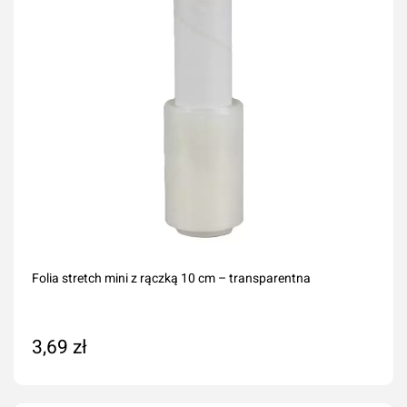
Folia stretch mini z rączką 10 cm – transparentna
3,69 zł
Dodaj do koszyka