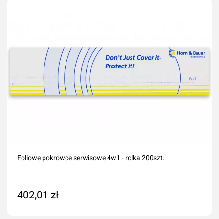
Foliowe pokrowce serwisowe 4w1 - rolka 200szt.
402,01 zł