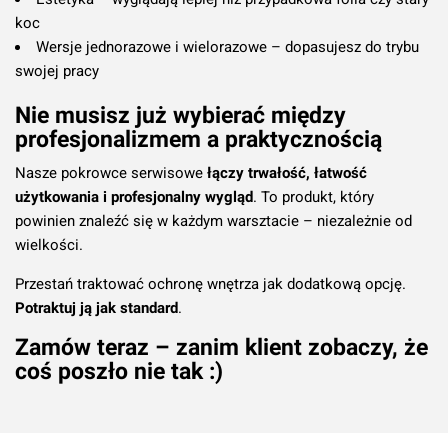
koc
Wersje jednorazowe i wielorazowe – dopasujesz do trybu
swojej pracy
Nie musisz już wybierać między
profesjonalizmem a praktycznością
Nasze pokrowce serwisowe
łączy trwałość, łatwość
użytkowania i profesjonalny wygląd
. To produkt, który
powinien znaleźć się w każdym warsztacie – niezależnie od
wielkości.
Przestań traktować ochronę wnętrza jak dodatkową opcję.
Potraktuj ją jak standard
.
Zamów teraz – zanim klient zobaczy, że
coś poszło nie tak :)