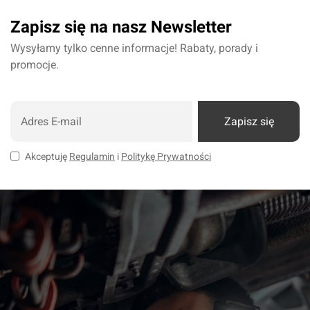
Zapisz się na nasz Newsletter
Wysyłamy tylko cenne informacje! Rabaty, porady i
promocje.
Zapisz się
Akceptuję
Regulamin
i
Politykę Prywatności