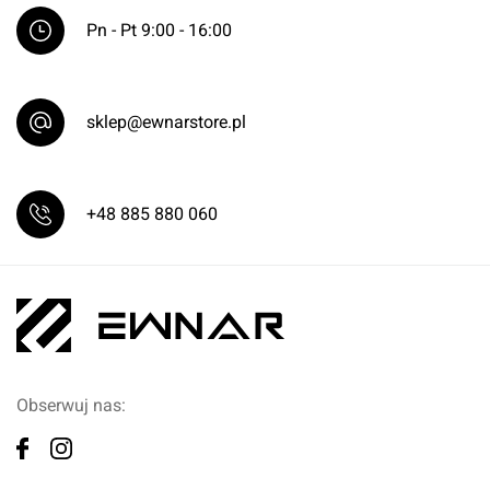
Pn - Pt 9:00 - 16:00
sklep@ewnarstore.pl
+48 885 880 060
Obserwuj nas: