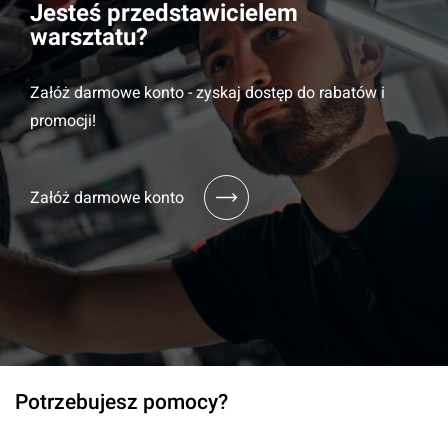
Jesteś przedstawicielem
warsztatu?
Załóż darmowe konto - zyskaj dostęp do rabatów i
promocji!
Załóż darmowe konto
Potrzebujesz pomocy?