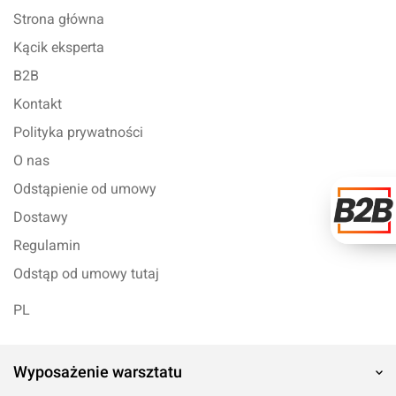
Strona główna
Kącik eksperta
B2B
Kontakt
Polityka prywatności
O nas
Odstąpienie od umowy
Dostawy
Regulamin
Odstąp od umowy tutaj
PL
Wyposażenie warsztatu