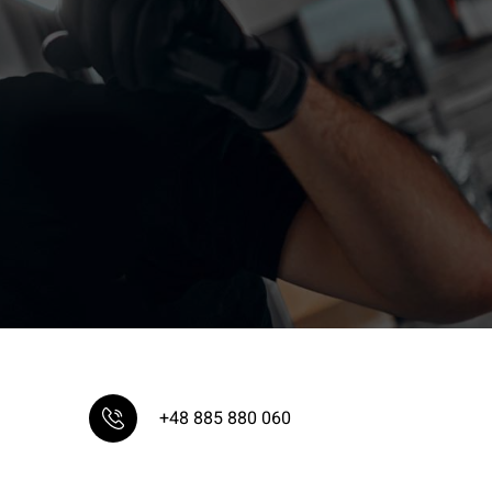
+48 885 880 060