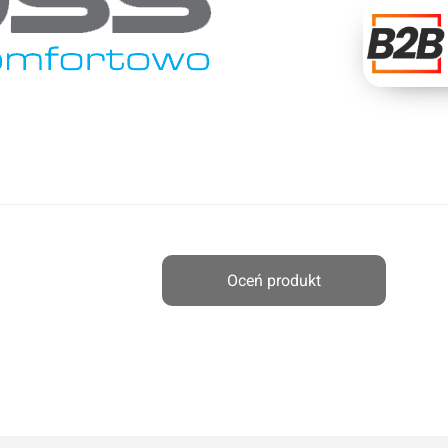
Oceń produkt