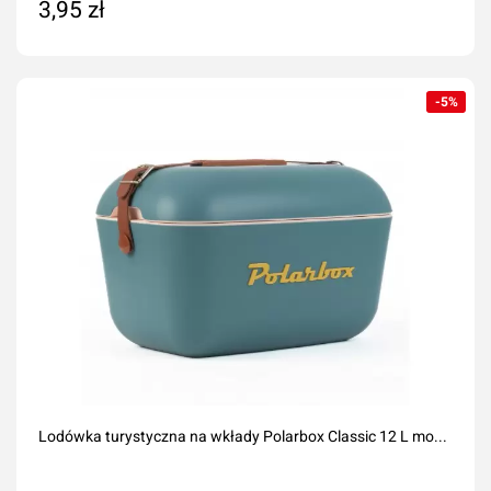
3,95 zł
Dodaj do koszyka
-5%
Lodówka turystyczna na wkłady Polarbox Classic 12 L mo...