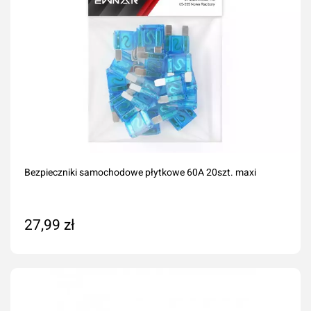
Bezpieczniki samochodowe płytkowe 60A 20szt. maxi
27,99 zł
Dodaj do koszyka