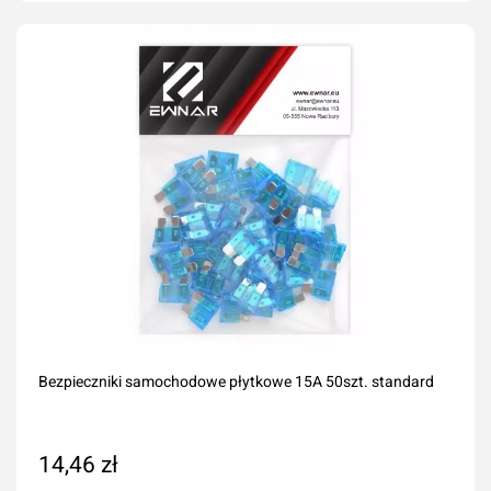
Dodaj do koszyka
Bezpieczniki samochodowe płytkowe 15A 50szt. standard
14,46 zł