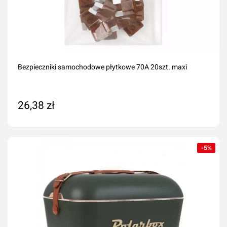
Bezpieczniki samochodowe płytkowe 70A 20szt. maxi
26,38 zł
Dodaj do koszyka
-5%