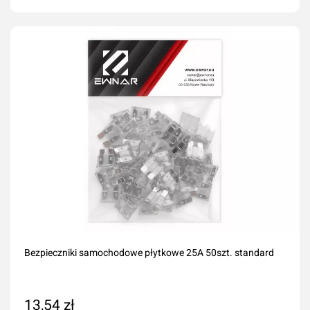
Dodaj do koszyka
Bezpieczniki samochodowe płytkowe 25A 50szt. standard
13,54 zł