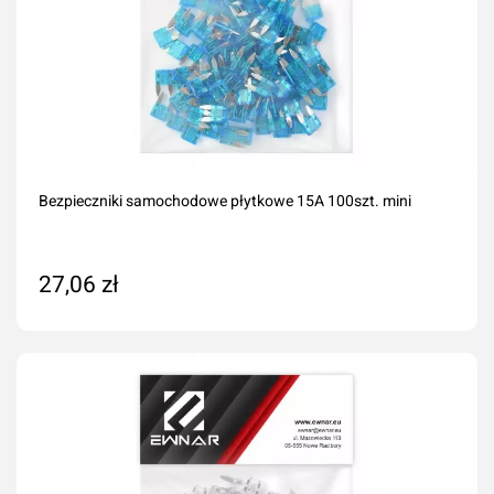
Bezpieczniki samochodowe płytkowe 15A 100szt. mini
27,06 zł
Dodaj do koszyka