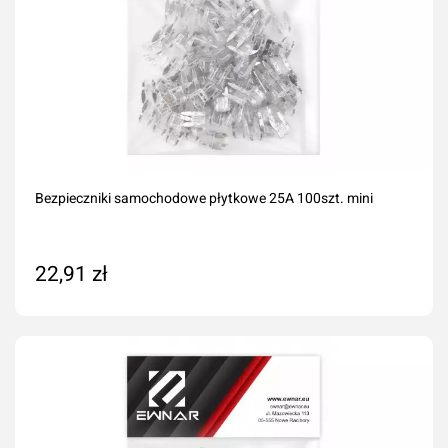
Bezpieczniki samochodowe płytkowe 25A 100szt. mini
22,91 zł
Dodaj do koszyka