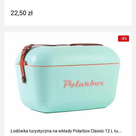
22,50 zł
Dodaj do koszyka
-5%
Lodówka turystyczna na wkłady Polarbox Classic 12 L tu...