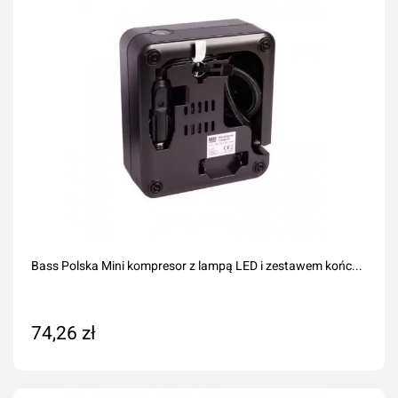
Bass Polska Mini kompresor z lampą LED i zestawem końc...
74,26 zł
Dodaj do koszyka