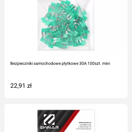
Bezpieczniki samochodowe płytkowe 30A 100szt. mini
22,91 zł
Dodaj do koszyka