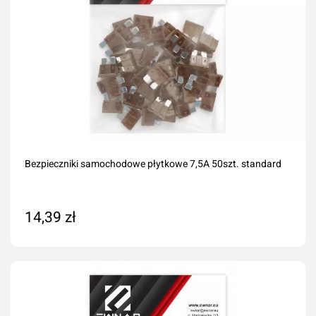
Bezpieczniki samochodowe płytkowe 7,5A 50szt. standard
14,39 zł
Dodaj do koszyka