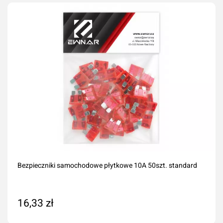
Bezpieczniki samochodowe płytkowe 10A 50szt. standard
16,33 zł