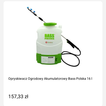
Opryskiwacz Ogrodowy Akumulatorowy Bass Polska 16 l
157,33 zł