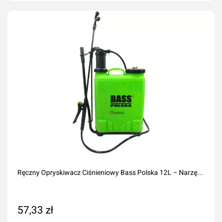
Dodaj do koszyka
Ręczny Opryskiwacz Ciśnieniowy Bass Polska 12L – Narzę...
57,33 zł