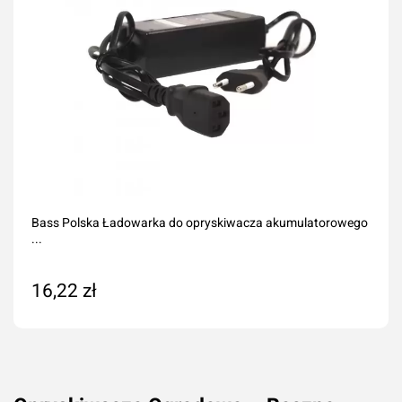
Bass Polska Ładowarka do opryskiwacza akumulatorowego
...
16,22 zł
Na zamówienie