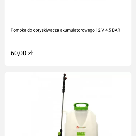
Pompka do opryskiwacza akumulatorowego 12 V, 4,5 BAR
60,00 zł
Dodaj do koszyka