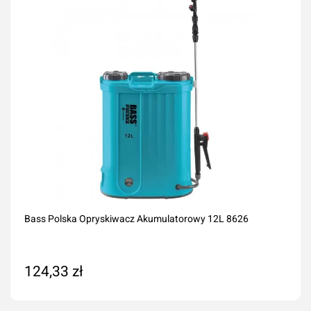
Bass Polska Opryskiwacz Akumulatorowy 12L 8626
124,33 zł
Dodaj do koszyka