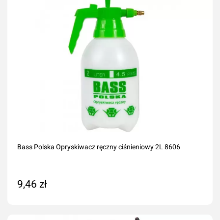
Bass Polska Opryskiwacz ręczny ciśnieniowy 2L 8606
9,46 zł
Dodaj do koszyka