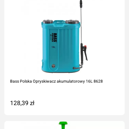
Bass Polska Opryskiwacz akumulatorowy 16L 8628
128,39 zł
Dodaj do koszyka