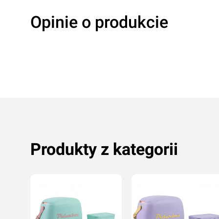
Opinie o produkcie
Produkty z kategorii