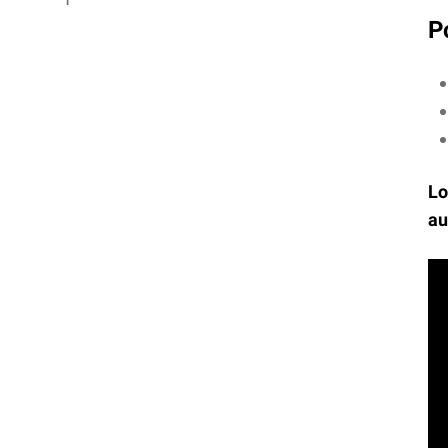
P
Lo
au