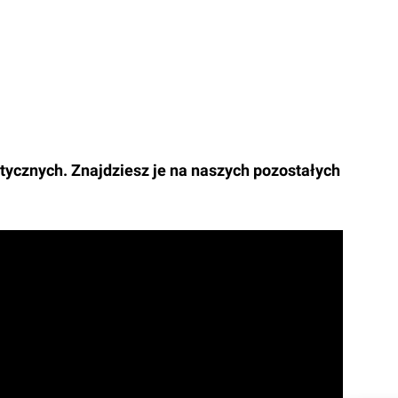
tycznych. Znajdziesz je na naszych pozostałych