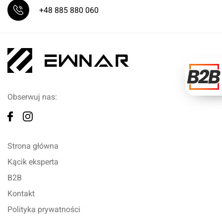
+48 885 880 060
Obserwuj nas:
Strona główna
Kącik eksperta
B2B
Kontakt
Polityka prywatności