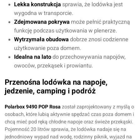
Lekka konstrukcja
sprawia, że lodówka jest
wygodna w transporcie.
Zdejmowana pokrywa
może pełnić praktyczną
funkcję podczas użytkowania w plenerze.
Wytrzymała obudowa
dobrze znosi codzienne
użytkowanie poza domem.
Idealna na lato
do przechowywania napojów,
owoców, przekąsek i prowiantu.
Przenośna lodówka na napoje,
jedzenie, camping i podróż
Polarbox 9490 POP Rosa
został zaprojektowany z myślą o
osobach, które lubią aktywnie spędzać czas poza domem i
chcą mieć pod ręką chłodne napoje oraz świeże przekąski.
Pojemność 20 litrów sprawia, że lodówka nadaje się na
jednodniowy wypad nad wodę, rodzinny piknik, wyjazd na