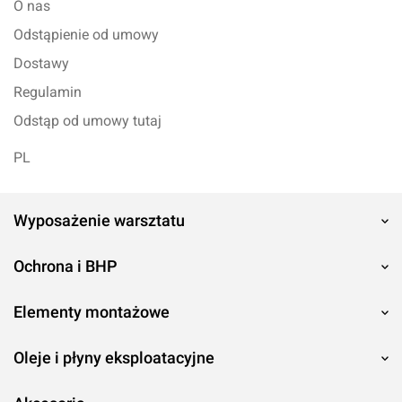
O nas
Odstąpienie od umowy
Dostawy
Regulamin
Odstąp od umowy tutaj
PL
Wyposażenie warsztatu
Ochrona i BHP
Elementy montażowe
Oleje i płyny eksploatacyjne