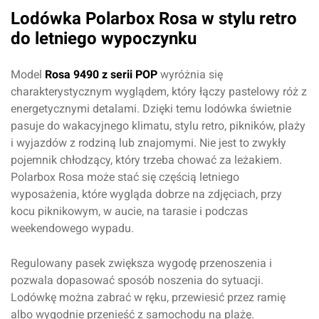
Lodówka Polarbox Rosa w stylu retro
do letniego wypoczynku
Model
Rosa 9490 z serii POP
wyróżnia się
charakterystycznym wyglądem, który łączy pastelowy róż z
energetycznymi detalami. Dzięki temu lodówka świetnie
pasuje do wakacyjnego klimatu, stylu retro, pikników, plaży
i wyjazdów z rodziną lub znajomymi. Nie jest to zwykły
pojemnik chłodzący, który trzeba chować za leżakiem.
Polarbox Rosa może stać się częścią letniego
wyposażenia, które wygląda dobrze na zdjęciach, przy
kocu piknikowym, w aucie, na tarasie i podczas
weekendowego wypadu.
Regulowany pasek zwiększa wygodę przenoszenia i
pozwala dopasować sposób noszenia do sytuacji.
Lodówkę można zabrać w ręku, przewiesić przez ramię
albo wygodnie przenieść z samochodu na plażę.