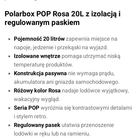
Polarbox POP Rosa 20L z izolacją i
regulowanym paskiem
Pojemność 20 litrów
zapewnia miejsce na
napoje, jedzenie i przekąski na wyjazd.
Izolowane wnętrze
pomaga utrzymać niską
temperaturę produktów.
Konstrukcja pasywna
nie wymaga prądu,
akumulatora ani gniazda samochodowego.
Różowy kolor Rosa
nadaje lodówce wyjątkowy,
wakacyjny wygląd.
Seria POP
wyróżnia się kontrastowymi detalami
i stylem retro.
Regulowany pasek
ułatwia przenoszenie
lodówki w ręku lub na ramieniu.