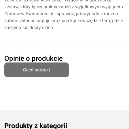
zestaw, który łączy praktyczność z wyjątkowym wyglądem.
Zamów w Ewnarstore.pl i sprawdź, jak wygodnie można
zabrać chłodne napoje oraz przekąski wszędzie tam, gdzie
zaczyna się dobry dzień.
Opinie o produkcie
Oceń produkt
Produkty z kategorii