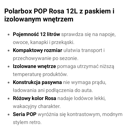
Polarbox POP Rosa 12L z paskiem i
izolowanym wnętrzem
Pojemność 12 litrów
sprawdza się na napoje,
owoce, kanapki i przekąski.
Kompaktowy rozmiar
ułatwia transport i
przechowywanie po sezonie.
Izolowane wnętrze
pomaga utrzymać niższą
temperaturę produktów.
Konstrukcja pasywna
nie wymaga prądu,
ładowania ani podłączenia do auta.
Różowy kolor Rosa
nadaje lodówce lekki,
wakacyjny charakter.
Seria POP
wyróżnia się kontrastowym, modnym
stylem retro.