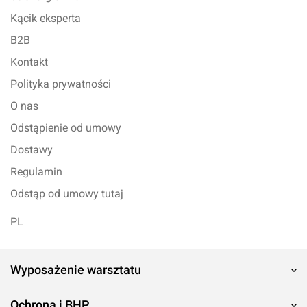
Kącik eksperta
B2B
Kontakt
Polityka prywatności
O nas
Odstąpienie od umowy
Dostawy
Regulamin
Odstąp od umowy tutaj
PL
Wyposażenie warsztatu
Ochrona i BHP