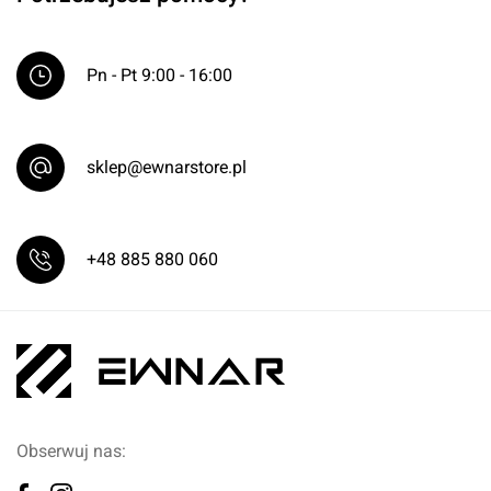
Pn - Pt 9:00 - 16:00
sklep@ewnarstore.pl
+48 885 880 060
Obserwuj nas: