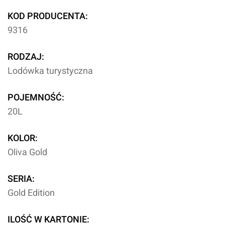
KOD PRODUCENTA:
9316
RODZAJ:
Lodówka turystyczna
POJEMNOŚĆ:
20L
KOLOR:
Oliva Gold
SERIA:
Gold Edition
ILOŚĆ W KARTONIE: