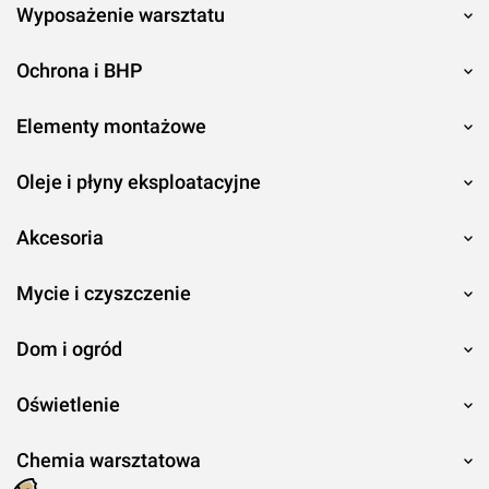
Wyposażenie warsztatu
Ochrona i BHP
Elementy montażowe
Oleje i płyny eksploatacyjne
Akcesoria
Mycie i czyszczenie
Dom i ogród
Oświetlenie
Chemia warsztatowa