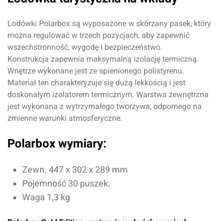
Lodówki Polarbox są wyposażone w skórzany pasek, który
można regulować w trzech pozycjach, aby zapewnić
wszechstronność, wygodę i bezpieczeństwo.
Konstrukcja zapewnia maksymalną izolację termiczną.
Wnętrze wykonane jest ze spienionego polistyrenu.
Materiał ten charakteryzuje się dużą lekkością i jest
doskonałym izolatorem termicznym. Warstwa zewnętrzna
jest wykonana z wytrzymałego tworzywa, odpornego na
zmienne warunki atmosferyczne.
Polarbox wymiary:
Zewn. 447 x 302 x 289 mm
Pojemność 30 puszek.
Waga 1,3 kg