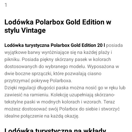
1
Lodówka Polarbox Gold Edition w
stylu Vintage
Lodówka turystyczna Polarbox Gold Edition 20 l
posiada
wyjątkowe barwy wyróżniające się na każdej plaży i
pikniku. Posiada piękny skórzany pasek w kolorach
dostosowanych do wybranego modelu. Wyposażona w
dwie boczne sprzączki, które pozwalają ciasno
przytrzymać pokrywę Polarboxa.
Dzięki regulacji długości paska można nosić go w ręku lub
zawiesić na ramieniu. Kolekcję uzupełniają skórzano-
tekstylne paski w modnych kolorach i wzorach. Teraz
możesz dostosować swój Polarbox do siebie i stworzyć
idealne połączenie na każdą okazję.
Lodówka turystyczna na wkłady