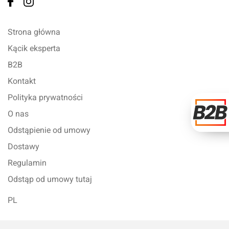
Strona główna
Kącik eksperta
B2B
Kontakt
Polityka prywatności
O nas
Odstąpienie od umowy
Dostawy
Regulamin
Odstąp od umowy tutaj
PL