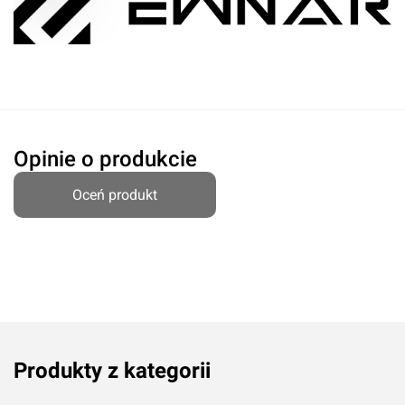
Opinie o produkcie
Oceń produkt
Produkty z kategorii