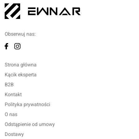
Obserwuj nas:
Strona główna
Kącik eksperta
B2B
Kontakt
Polityka prywatności
O nas
Odstąpienie od umowy
Dostawy