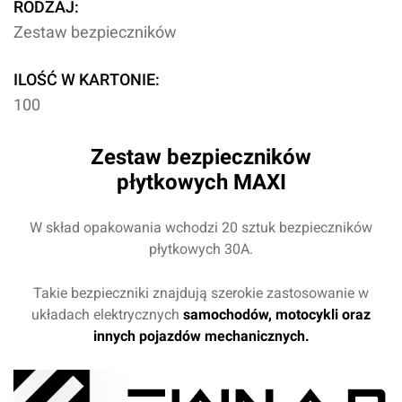
RODZAJ:
Zestaw bezpieczników
ILOŚĆ W KARTONIE:
100
Zestaw bezpieczników
płytkowych MAXI
W skład opakowania wchodzi 20 sztuk bezpieczników
płytkowych 30A.
Takie bezpieczniki znajdują szerokie zastosowanie w
układach elektrycznych
samochodów, motocykli oraz
innych pojazdów mechanicznych.