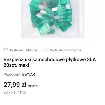
Dodaj do ulubionych
Dodaj do porównania
Bezpieczniki samochodowe płytkowe 30A
20szt. maxi
Producent:
EWNAR
27,99 zł
brutto
22,76 zł
netto