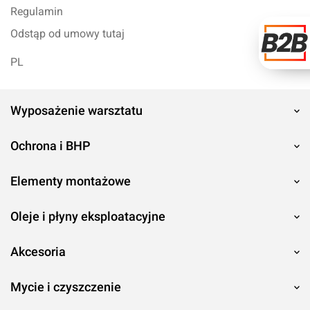
Regulamin
Odstąp od umowy tutaj
PL
Wyposażenie warsztatu
Ochrona i BHP
Elementy montażowe
Oleje i płyny eksploatacyjne
Akcesoria
Mycie i czyszczenie