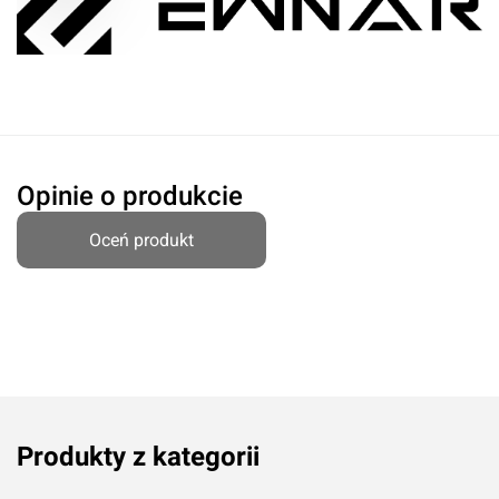
Opinie o produkcie
Oceń produkt
Produkty z kategorii