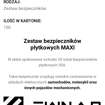
RODZAJ:
Zestaw bezpieczników
ILOŚĆ W KARTONIE:
100
Zestaw bezpieczników
płytkowych MAXI
W skład opakowania wchodzi 20 sztuk bezpieczników
płytkowych 50A.
Takie bezpieczniki znajdują szerokie zastosowanie w
układach elektrycznych
samochodów, motocykli oraz
innych pojazdów mechanicznych.