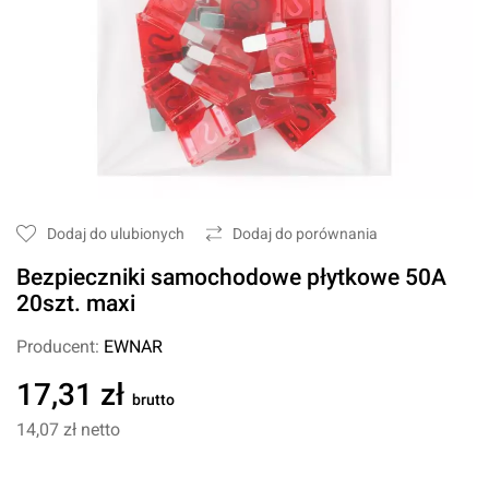
Dodaj do ulubionych
Dodaj do porównania
Bezpieczniki samochodowe płytkowe 50A
20szt. maxi
Producent:
EWNAR
17,31 zł
brutto
14,07 zł
netto