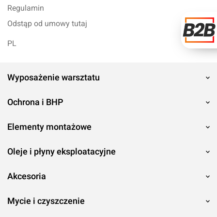
Regulamin
Odstąp od umowy tutaj
PL
Wyposażenie warsztatu
Ochrona i BHP
Elementy montażowe
Oleje i płyny eksploatacyjne
Akcesoria
Mycie i czyszczenie