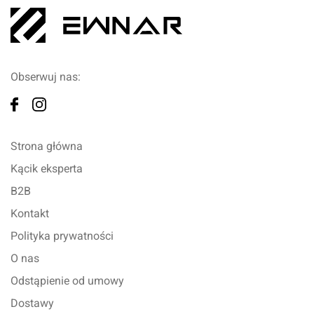
Obserwuj nas:
Strona główna
Kącik eksperta
B2B
Kontakt
Polityka prywatności
O nas
Odstąpienie od umowy
Dostawy