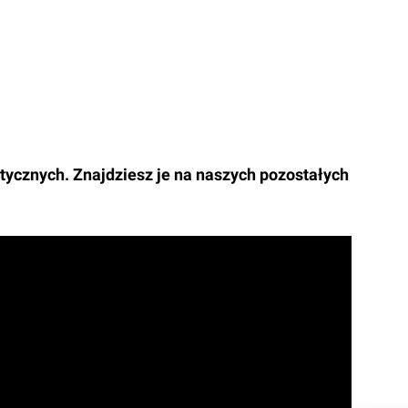
tycznych. Znajdziesz je na naszych pozostałych