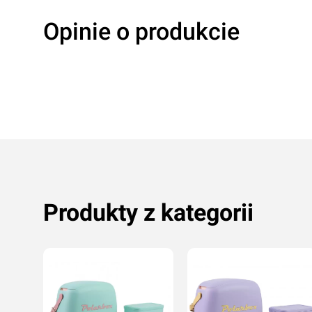
Opinie o produkcie
Produkty z kategorii