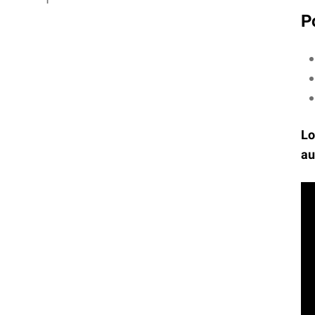
P
Lo
au