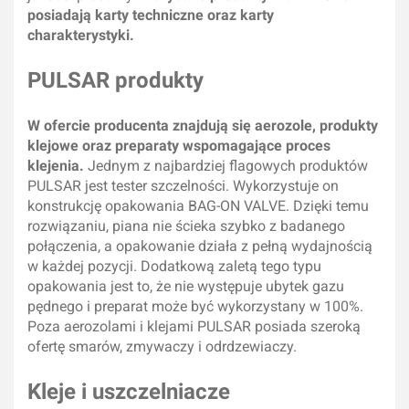
posiadają karty techniczne oraz karty
charakterystyki.
PULSAR produkty
W ofercie producenta znajdują się aerozole, produkty
klejowe oraz preparaty wspomagające proces
klejenia.
Jednym z najbardziej flagowych produktów
PULSAR jest tester szczelności. Wykorzystuje on
konstrukcję opakowania BAG-ON VALVE. Dzięki temu
rozwiązaniu, piana nie ścieka szybko z badanego
połączenia, a opakowanie działa z pełną wydajnością
w każdej pozycji. Dodatkową zaletą tego typu
opakowania jest to, że nie występuje ubytek gazu
pędnego i preparat może być wykorzystany w 100%.
Poza aerozolami i klejami PULSAR posiada szeroką
ofertę smarów, zmywaczy i odrdzewiaczy.
Kleje i uszczelniacze