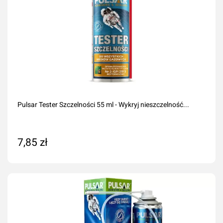
Pulsar Tester Szczelności 55 ml - Wykryj nieszczelność...
7,85 zł
Dodaj do koszyka