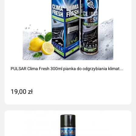
PULSAR Clima Fresh 300ml pianka do odgrzybiania klimat...
19,00 zł
Dodaj do koszyka