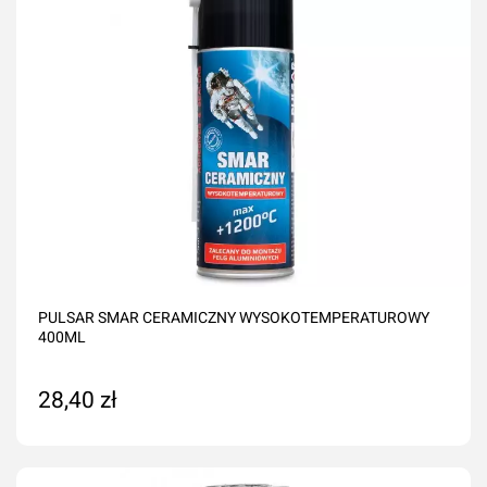
PULSAR SMAR CERAMICZNY WYSOKOTEMPERATUROWY
400ML
28,40 zł
Dodaj do koszyka