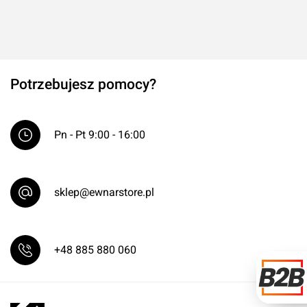
Potrzebujesz pomocy?
Pn - Pt 9:00 - 16:00
sklep@ewnarstore.pl
+48 885 880 060