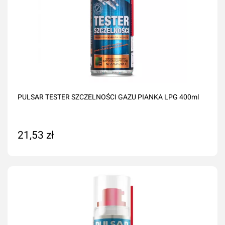
PULSAR TESTER SZCZELNOŚCI GAZU PIANKA LPG 400ml
21,53 zł
Dodaj do koszyka