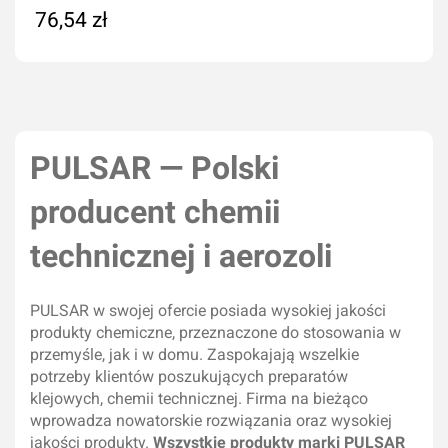
76,54 zł
Na zamówienie
PULSAR — Polski
producent chemii
technicznej i aerozoli
PULSAR w swojej ofercie posiada wysokiej jakości
produkty chemiczne, przeznaczone do stosowania w
przemyśle, jak i w domu. Zaspokajają wszelkie
potrzeby klientów poszukujących preparatów
klejowych, chemii technicznej. Firma na bieżąco
wprowadza nowatorskie rozwiązania oraz wysokiej
jakości produkty.
Wszystkie produkty marki PULSAR