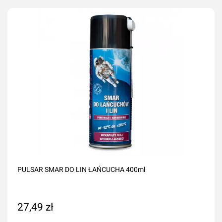
Dodaj do koszyka
PULSAR SMAR DO LIN ŁAŃCUCHA 400ml
27,49 zł