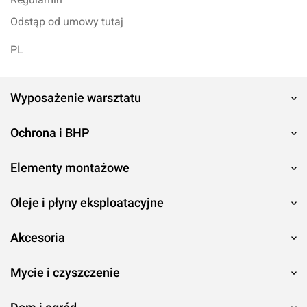
Odstąp od umowy tutaj
PL
Wyposażenie warsztatu
Ochrona i BHP
Elementy montażowe
Oleje i płyny eksploatacyjne
Akcesoria
Mycie i czyszczenie