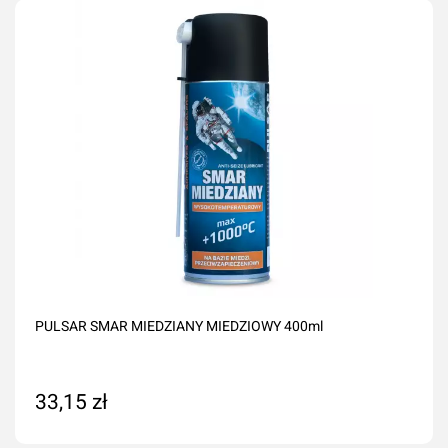
PULSAR SMAR MIEDZIANY MIEDZIOWY 400ml
33,15 zł