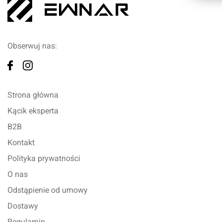
Obserwuj nas:
Strona główna
Kącik eksperta
B2B
Kontakt
Polityka prywatności
O nas
Odstąpienie od umowy
Dostawy
Regulamin