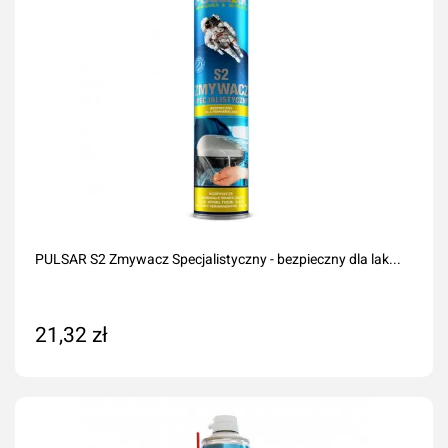
PULSAR S2 Zmywacz Specjalistyczny - bezpieczny dla lak...
21,32 zł
Dodaj do koszyka