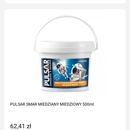
Dodaj do koszyka
PULSAR SMAR MIEDZIANY MIEDZIOWY 500ml
62,41 zł