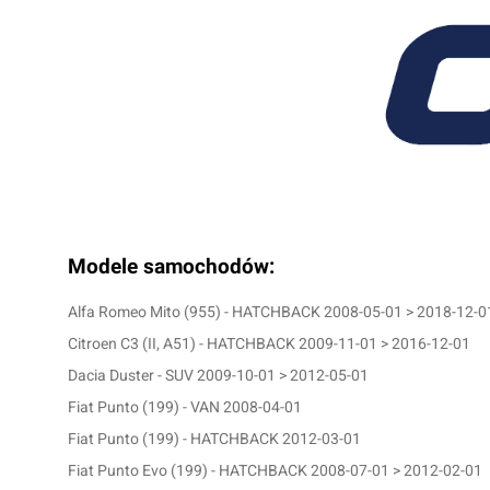
Modele samochodów:
Alfa Romeo Mito (955) - HATCHBACK 2008-05-01 > 2018-12-0
Citroen C3 (II, A51) - HATCHBACK 2009-11-01 > 2016-12-01
Dacia Duster - SUV 2009-10-01 > 2012-05-01
Fiat Punto (199) - VAN 2008-04-01
Fiat Punto (199) - HATCHBACK 2012-03-01
Fiat Punto Evo (199) - HATCHBACK 2008-07-01 > 2012-02-01