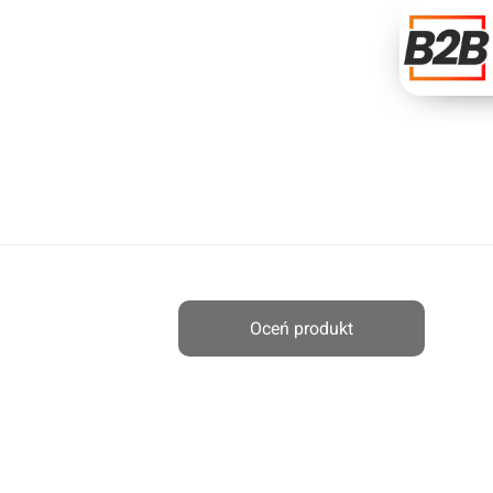
Oceń produkt