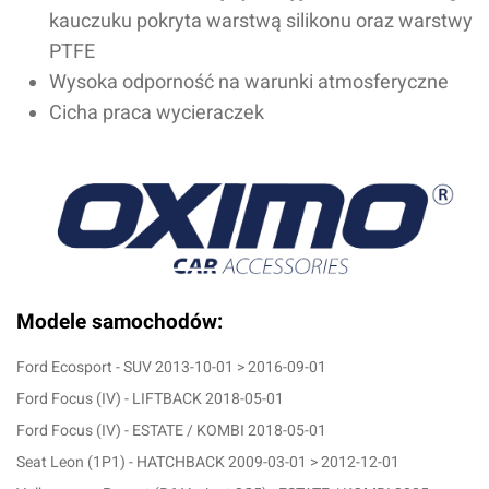
kauczuku pokryta warstwą
silikonu oraz warstwy
PTFE
Wysoka odporność na warunki atmosferyczne
Cicha praca wycieraczek
Modele samochodów:
Ford Ecosport - SUV 2013-10-01 > 2016-09-01
Ford Focus (IV) - LIFTBACK 2018-05-01
Ford Focus (IV) - ESTATE / KOMBI 2018-05-01
Seat Leon (1P1) - HATCHBACK 2009-03-01 > 2012-12-01