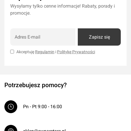
Wysyłamy tylko cenne informacje! Rabaty, porady i
promocje.
Zapisz się
Akceptuję
Regulamin
i
Politykę Prywatności
Potrzebujesz pomocy?
Pn - Pt 9:00 - 16:00