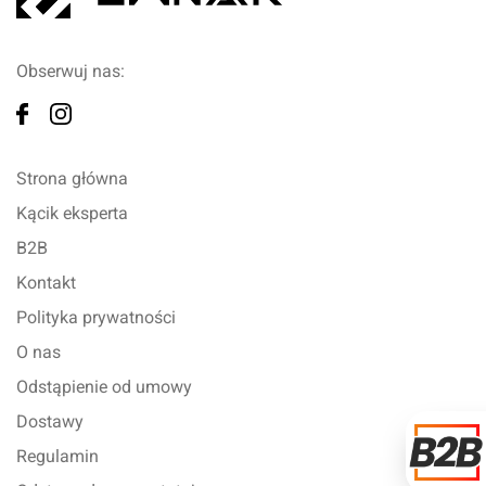
Obserwuj nas:
Strona główna
Kącik eksperta
B2B
Kontakt
Polityka prywatności
O nas
Odstąpienie od umowy
Dostawy
Regulamin