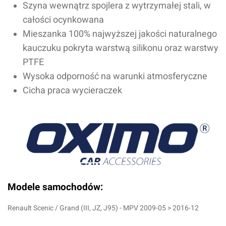
Szyna wewnątrz spojlera z wytrzymałej stali, w
całości ocynkowana
Mieszanka 100% najwyższej jakości naturalnego
kauczuku pokryta warstwą
silikonu oraz warstwy
PTFE
Wysoka odporność na warunki atmosferyczne
Cicha praca wycieraczek
Modele samochodów:
Renault Scenic / Grand (III, JZ, J95) - MPV 2009-05 > 2016-12