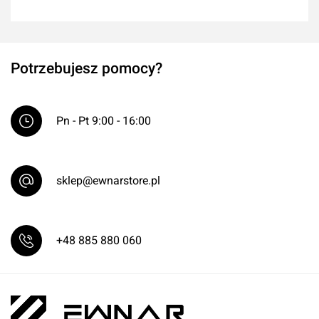
Potrzebujesz pomocy?
Pn - Pt 9:00 - 16:00
sklep@ewnarstore.pl
+48 885 880 060