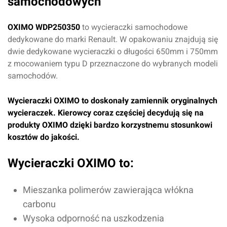
samochodowych
OXIMO WDP250350
to wycieraczki samochodowe
dedykowane do marki Renault. W opakowaniu znajdują się
dwie dedykowane wycieraczki o długości 650mm i 750mm
z mocowaniem typu D przeznaczone do wybranych modeli
samochodów.
Wycieraczki OXIMO to doskonały zamiennik oryginalnych
wycieraczek. Kierowcy coraz częściej decydują się na
produkty OXIMO dzięki bardzo korzystnemu stosunkowi
kosztów do jakości.
Wycieraczki OXIMO to:
Mieszanka polimerów zawierająca włókna
carbonu
Wysoka odporność na uszkodzenia