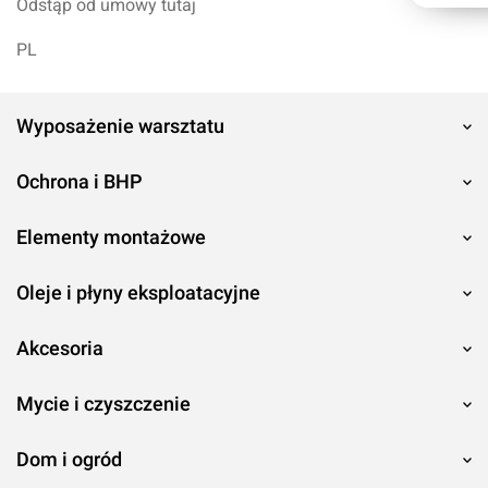
Odstąp od umowy tutaj
PL
Wyposażenie warsztatu
Ochrona i BHP
Elementy montażowe
Oleje i płyny eksploatacyjne
Akcesoria
Mycie i czyszczenie
Dom i ogród