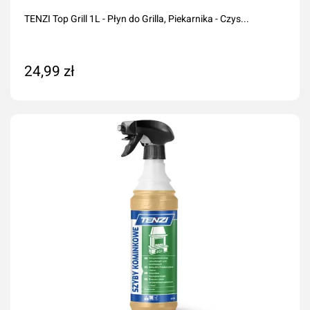
TENZI Top Grill 1L - Płyn do Grilla, Piekarnika - Czys...
24,99 zł
Dodaj do koszyka