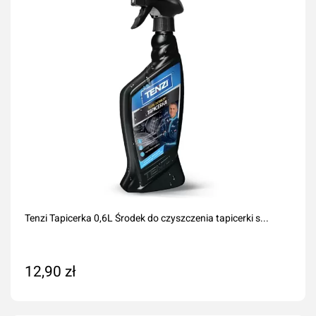
Tenzi Tapicerka 0,6L Środek do czyszczenia tapicerki s...
12,90 zł
Dodaj do koszyka