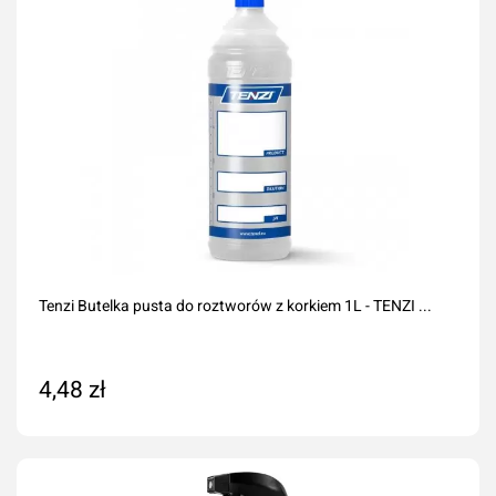
Tenzi Butelka pusta do roztworów z korkiem 1L - TENZI ...
4,48 zł
Dodaj do koszyka