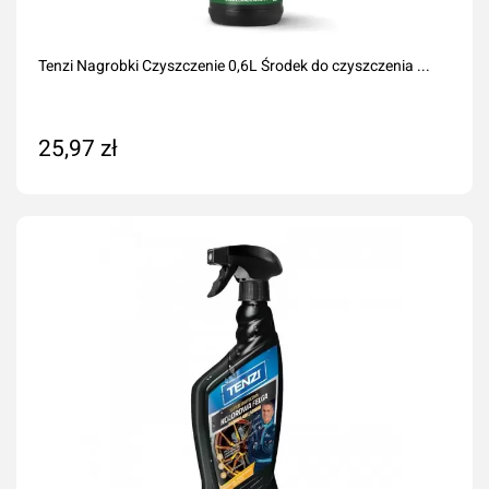
Tenzi Nagrobki Czyszczenie 0,6L Środek do czyszczenia ...
25,97 zł
Dodaj do koszyka