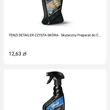
TENZI DETAILER CZYSTA SKÓRA - Skuteczny Preparat do C...
12,63 zł
Dodaj do koszyka