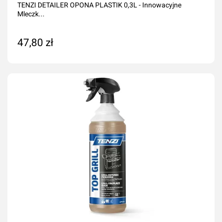
TENZI DETAILER OPONA PLASTIK 0,3L - Innowacyjne
Mleczk...
47,80 zł
Dodaj do koszyka