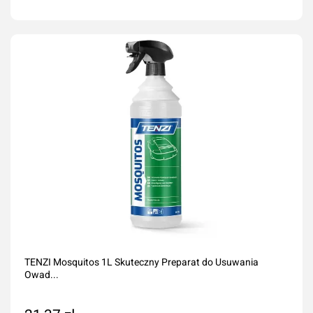
Dodaj do koszyka
TENZI Mosquitos 1L Skuteczny Preparat do Usuwania
Owad...