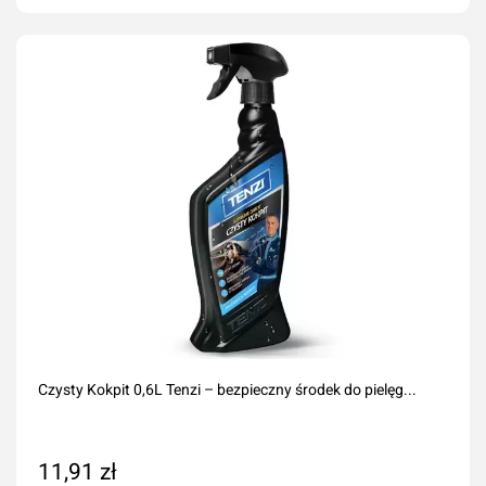
Dodaj do koszyka
Czysty Kokpit 0,6L Tenzi – bezpieczny środek do pielęg...
11,91 zł