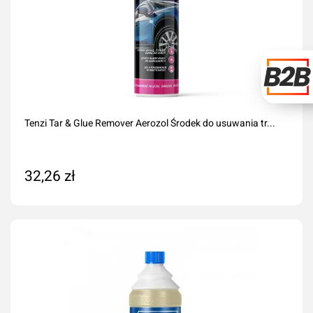
Tenzi Tar & Glue Remover Aerozol Środek do usuwania tr...
32,26 zł
Dodaj do koszyka