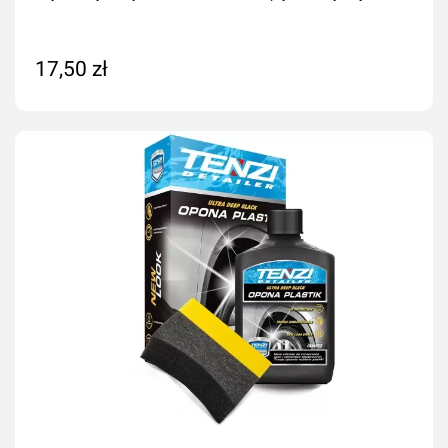
17,50 zł
Dodaj do koszyka