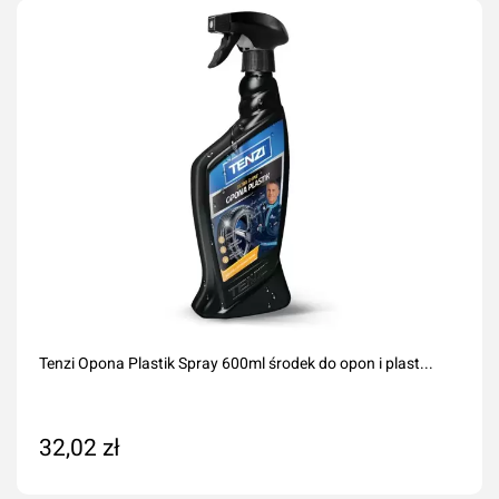
Tenzi Opona Plastik Spray 600ml środek do opon i plast...
32,02 zł