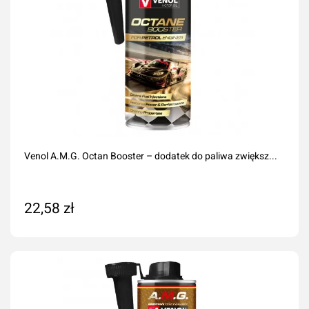
Venol A.M.G. Octan Booster – dodatek do paliwa zwiększ...
22,58 zł
Dodaj do koszyka