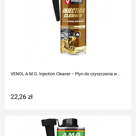
VENOL A.M.G. Injection Cleaner – Płyn do czyszczenia w...
22,26 zł
Dodaj do koszyka