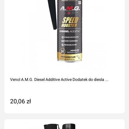
Venol A.M.G. Diesel Additive Active Dodatek do diesla ...
20,06 zł
Dodaj do koszyka