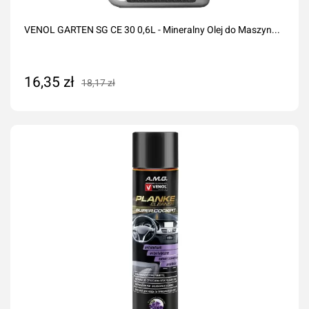
VENOL GARTEN SG CE 30 0,6L - Mineralny Olej do Maszyn...
16,35 zł
18,17 zł
Dodaj do koszyka