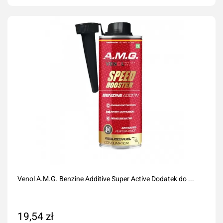
Dodaj do koszyka
Venol A.M.G. Benzine Additive Super Active Dodatek do ...
19,54 zł