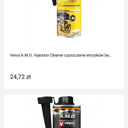
Venol A.M.G. Injection Cleaner czyszczenie wtrysków be...
24,72 zł
Dodaj do koszyka