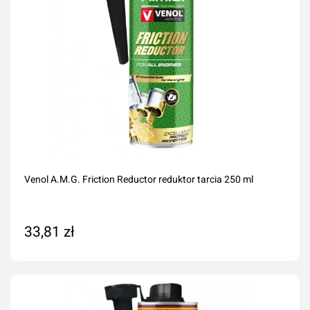
Venol A.M.G. Friction Reductor reduktor tarcia 250 ml
33,81 zł
Dodaj do koszyka