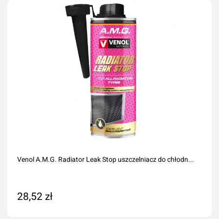
Venol A.M.G. Radiator Leak Stop uszczelniacz do chłodn...
28,52 zł