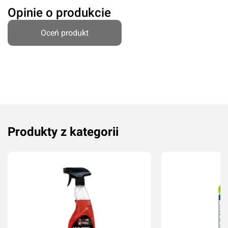
Opinie o produkcie
Oceń produkt
Produkty z kategorii