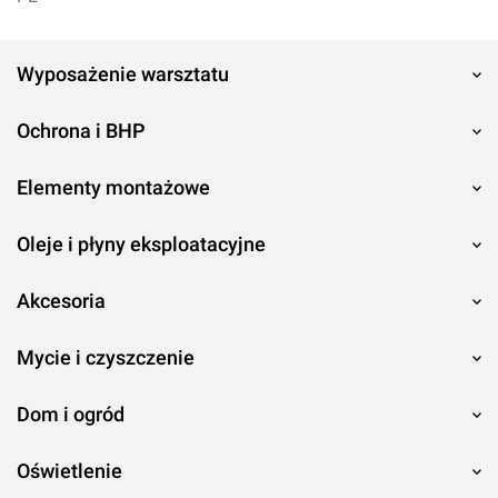
Wyposażenie warsztatu
Ochrona i BHP
Elementy montażowe
Oleje i płyny eksploatacyjne
Akcesoria
Mycie i czyszczenie
Dom i ogród
Oświetlenie