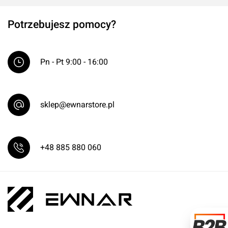
Potrzebujesz pomocy?
Pn - Pt 9:00 - 16:00
sklep@ewnarstore.pl
+48 885 880 060