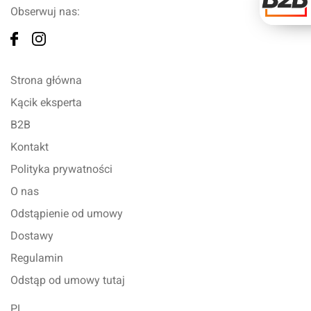
Obserwuj nas:
Strona główna
Kącik eksperta
B2B
Kontakt
Polityka prywatności
O nas
Odstąpienie od umowy
Dostawy
Regulamin
Odstąp od umowy tutaj
PL