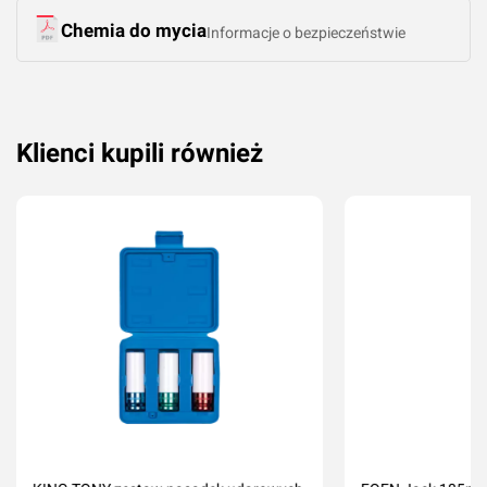
Chemia do mycia
Informacje o bezpieczeństwie
Klienci kupili również