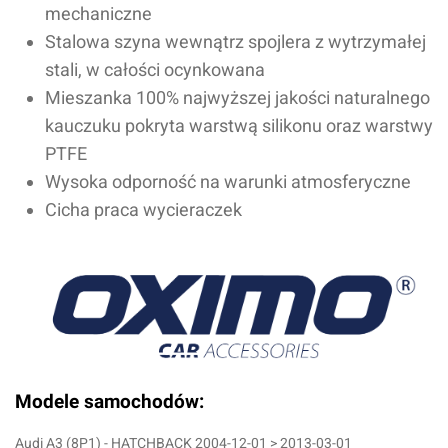
mechaniczne
Stalowa szyna wewnątrz spojlera z wytrzymałej
stali, w całości ocynkowana
Mieszanka 100% najwyższej jakości naturalnego
kauczuku pokryta warstwą silikonu oraz warstwy
PTFE
Wysoka odporność na warunki atmosferyczne
Cicha praca wycieraczek
Modele samochodów:
Audi A3 (8P1) - HATCHBACK 2004-12-01 > 2013-03-01