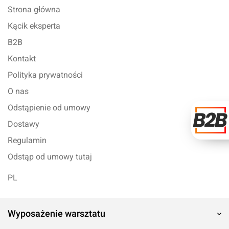
Strona główna
Kącik eksperta
B2B
Kontakt
Polityka prywatności
O nas
Odstąpienie od umowy
Dostawy
Regulamin
Odstąp od umowy tutaj
PL
Wyposażenie warsztatu