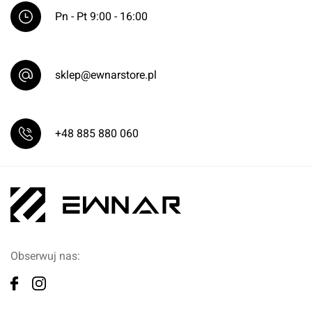
Pn - Pt 9:00 - 16:00
sklep@ewnarstore.pl
+48 885 880 060
Obserwuj nas: