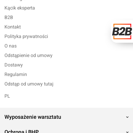
Kącik eksperta
B2B
Kontakt
Polityka prywatności
O nas
Odstąpienie od umowy
Dostawy
Regulamin
Odstąp od umowy tutaj
PL
Wyposażenie warsztatu
Ochrona i BHP