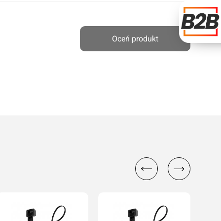
Oceń produkt