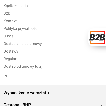
Kącik eksperta
B2B
Kontakt
Polityka prywatności
O nas
Odstąpienie od umowy
Dostawy
Regulamin
Odstąp od umowy tutaj
PL
Wyposażenie warsztatu
Ochrona i BHP