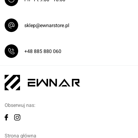
sklep@ewnarstore.pl
+48 885 880 060
Obserwuj nas:
Strona główna