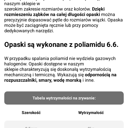
naszym sklepie w
szerokim zakresie rozmiarów oraz kolorów.
Dzięki
rozmieszeniu ząbków na całej długości opaski
można
precyzyjnie dopasować pętle do rozmiarów wiązki. Opaska
może być zaciągnięta ręcznie lub przy pomocy
dedykowanych narzędzi.
Opaski są wykonane z poliamidu 6.6.
W przypadku spalania poliamid nie wydziela gazowych
halogenów. Opaski dostępne w naszym
sklepie charakteryzują się doskonałą wytrzymałością
mechaniczną i termiczną. Wykazują się
odpornością na
rozpuszczalniki, smary, wodę morską
i inne.
Tabela wytrzymałości na zrywanie:
Szerokość
Wytrzymałość