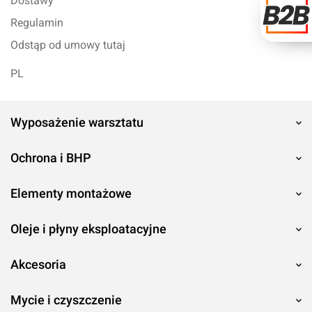
Dostawy
Regulamin
Odstąp od umowy tutaj
PL
Wyposażenie warsztatu
Ochrona i BHP
Elementy montażowe
Oleje i płyny eksploatacyjne
Akcesoria
Mycie i czyszczenie