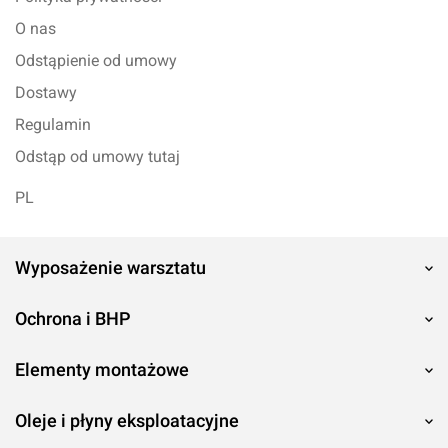
O nas
Odstąpienie od umowy
Dostawy
Regulamin
Odstąp od umowy tutaj
PL
Wyposażenie warsztatu
Ochrona i BHP
Elementy montażowe
Oleje i płyny eksploatacyjne