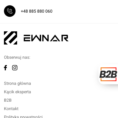
+48 885 880 060
Obserwuj nas:
Strona główna
Kącik eksperta
B2B
Kontakt
Polityka prywatności