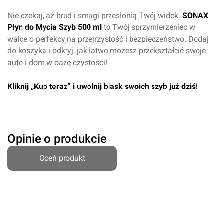
Nie czekaj, aż brud i smugi przesłonią Twój widok.
SONAX
Płyn do Mycia Szyb 500 ml
to Twój sprzymierzeniec w
walce o perfekcyjną przejrzystość i bezpieczeństwo. Dodaj
do koszyka i odkryj, jak łatwo możesz przekształcić swoje
auto i dom w oazę czystości!
Kliknij „Kup teraz” i uwolnij blask swoich szyb już dziś!
Opinie o produkcie
Oceń produkt