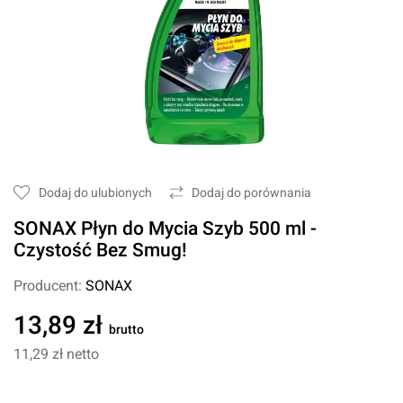
Dodaj do ulubionych
Dodaj do porównania
SONAX Płyn do Mycia Szyb 500 ml -
Czystość Bez Smug!
Producent:
SONAX
13,89 zł
brutto
11,29 zł
netto