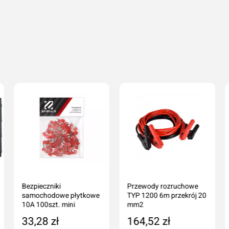
Bezpieczniki
Przewody rozruchowe
samochodowe płytkowe
TYP 1200 6m przekrój 20
10A 100szt. mini
mm2
33,28 zł
164,52 zł