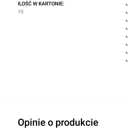
ILOŚĆ W KARTONIE:
10
Opinie o produkcie