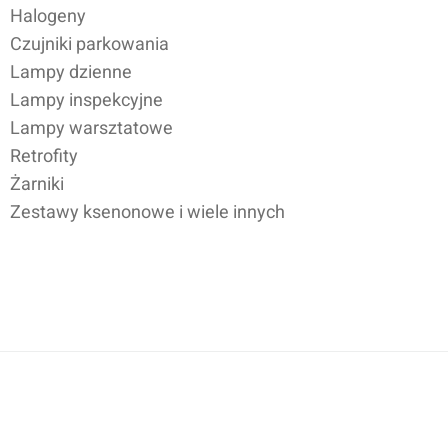
Halogeny
Czujniki parkowania
Lampy dzienne
Lampy inspekcyjne
Lampy warsztatowe
Retrofity
Żarniki
Zestawy ksenonowe i wiele innych