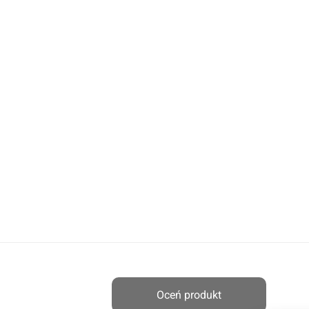
Oceń produkt