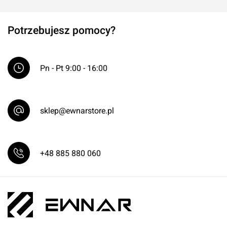
Potrzebujesz pomocy?
Pn - Pt 9:00 - 16:00
sklep@ewnarstore.pl
+48 885 880 060