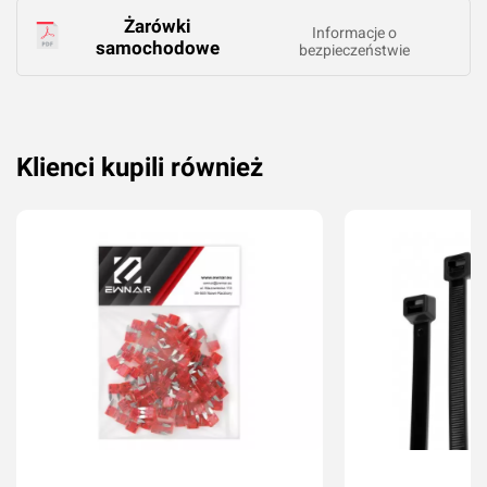
Żarówki
Informacje o
samochodowe
bezpieczeństwie
Klienci kupili również