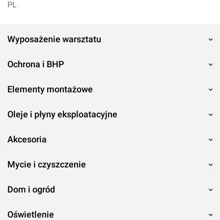
PL
Wyposażenie warsztatu
Ochrona i BHP
Elementy montażowe
Oleje i płyny eksploatacyjne
Akcesoria
Mycie i czyszczenie
Dom i ogród
Oświetlenie