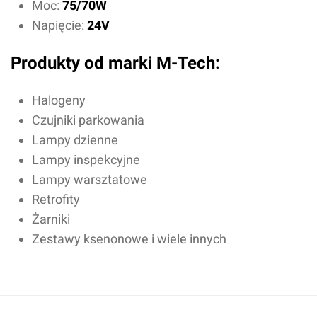
Moc:
75/70W
Napięcie:
24V
Produkty od marki M-Tech:
Halogeny
Czujniki parkowania
Lampy dzienne
Lampy inspekcyjne
Lampy warsztatowe
Retrofity
Żarniki
Zestawy ksenonowe i wiele innych