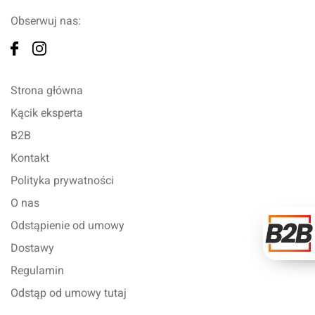
Obserwuj nas:
Strona główna
Kącik eksperta
B2B
Kontakt
Polityka prywatności
O nas
Odstąpienie od umowy
Dostawy
Regulamin
Odstąp od umowy tutaj