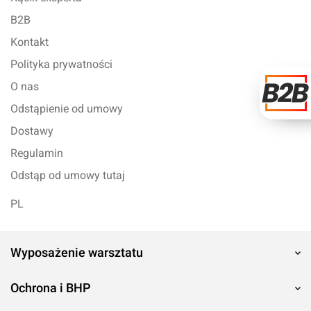
B2B
Kontakt
Polityka prywatności
O nas
Odstąpienie od umowy
Dostawy
Regulamin
Odstąp od umowy tutaj
PL
Wyposażenie warsztatu
Ochrona i BHP