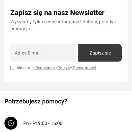
Zapisz się na nasz Newsletter
Wysyłamy tylko cenne informacje! Rabaty, porady i
promocje.
Zapisz się
Akceptuję
Regulamin
i
Politykę Prywatności
Potrzebujesz pomocy?
Pn - Pt 9:00 - 16:00