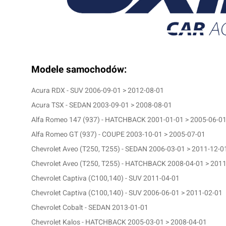
Modele samochodów:
Acura RDX - SUV 2006-09-01 > 2012-08-01
Acura TSX - SEDAN 2003-09-01 > 2008-08-01
Alfa Romeo 147 (937) - HATCHBACK 2001-01-01 > 2005-06-0
Alfa Romeo GT (937) - COUPE 2003-10-01 > 2005-07-01
Chevrolet Aveo (T250, T255) - SEDAN 2006-03-01 > 2011-12-0
Chevrolet Aveo (T250, T255) - HATCHBACK 2008-04-01 > 201
Chevrolet Captiva (C100,140) - SUV 2011-04-01
Chevrolet Captiva (C100,140) - SUV 2006-06-01 > 2011-02-01
Chevrolet Cobalt - SEDAN 2013-01-01
Chevrolet Kalos - HATCHBACK 2005-03-01 > 2008-04-01