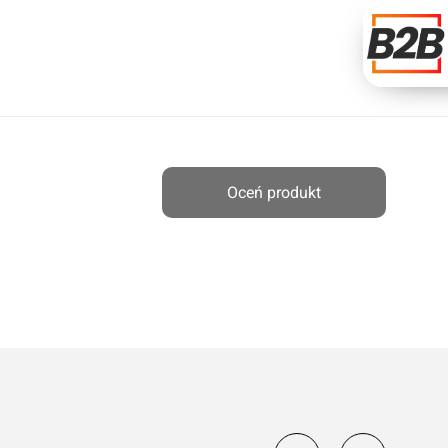
Oceń produkt