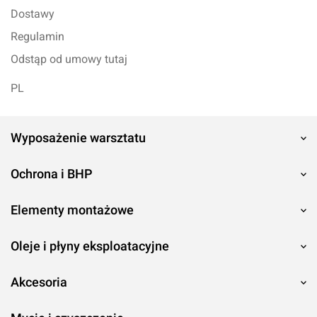
Dostawy
Regulamin
Odstąp od umowy tutaj
PL
Wyposażenie warsztatu
Ochrona i BHP
Elementy montażowe
Oleje i płyny eksploatacyjne
Akcesoria