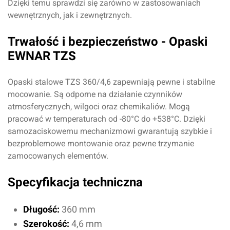
Dzięki temu sprawdzi się zarówno w zastosowaniach
wewnętrznych, jak i zewnętrznych.
Trwałość i bezpieczeństwo - Opaski
EWNAR TZS
Opaski stalowe TZS 360/4,6 zapewniają pewne i stabilne
mocowanie. Są odporne na działanie czynników
atmosferycznych, wilgoci oraz chemikaliów. Mogą
pracować w temperaturach od -80°C do +538°C. Dzięki
samozaciskowemu mechanizmowi gwarantują szybkie i
bezproblemowe montowanie oraz pewne trzymanie
zamocowanych elementów.
Specyfikacja techniczna
Długość:
360 mm
Szerokość:
4,6 mm