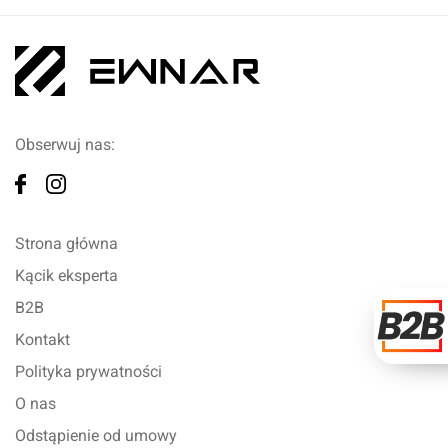
Obserwuj nas:
Strona główna
Kącik eksperta
B2B
Kontakt
Polityka prywatności
O nas
Odstąpienie od umowy