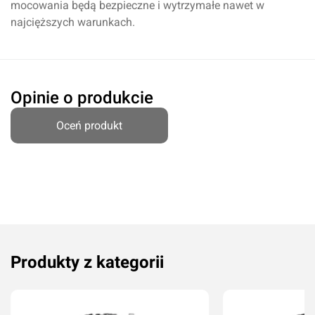
mocowania będą bezpieczne i wytrzymałe nawet w
najcięższych warunkach.
Dodaj ocenę
Anuluj
Opinie o produkcie
Oceń produkt
Produkty z kategorii