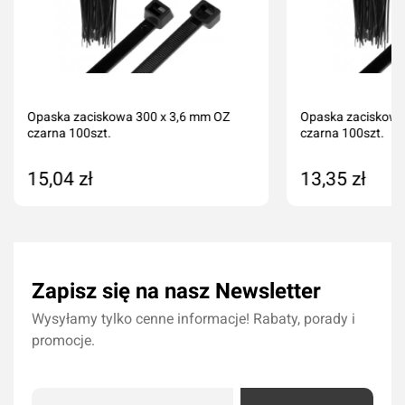
Opaska zaciskowa 300 x 3,6 mm OZ
Opaska zaciskowa
czarna 100szt.
czarna 100szt.
15,04 zł
13,35 zł
Dodaj do koszyka
Dodaj do kos
Zapisz się na nasz Newsletter
Wysyłamy tylko cenne informacje! Rabaty, porady i
promocje.