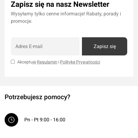
Zapisz się na nasz Newsletter
Wysyłamy tylko cenne informacje! Rabaty, porady i
promocje.
Zapisz się
Akceptuję
Regulamin
i
Politykę Prywatności
Potrzebujesz pomocy?
Pn - Pt 9:00 - 16:00