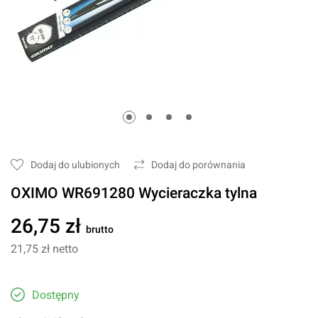
Dodaj do ulubionych
Dodaj do porównania
OXIMO WR691280 Wycieraczka tylna
26,75 zł
brutto
21,75 zł
netto
Dostępny