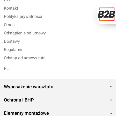
Kontakt
Polityka prywatności
O nas
Odstąpienie od umowy
Dostawy
Regulamin
Odstąp od umowy tutaj
PL
Wyposażenie warsztatu
Ochrona i BHP
Elementy montażowe