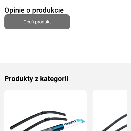
Opinie o produkcie
Oceń produkt
Produkty z kategorii