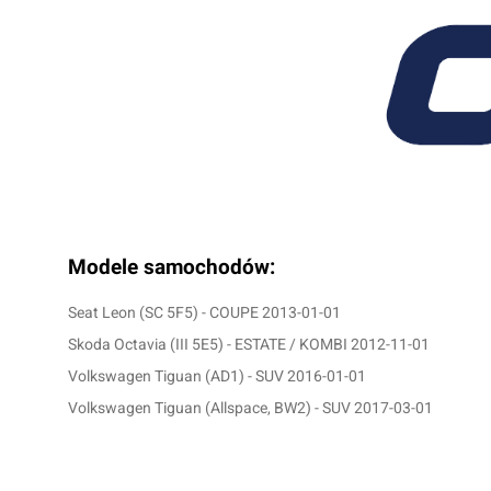
Modele samochodów:
Seat Leon (SC 5F5) - COUPE 2013-01-01
Skoda Octavia (III 5E5) - ESTATE / KOMBI 2012-11-01
Volkswagen Tiguan (AD1) - SUV 2016-01-01
Volkswagen Tiguan (Allspace, BW2) - SUV 2017-03-01