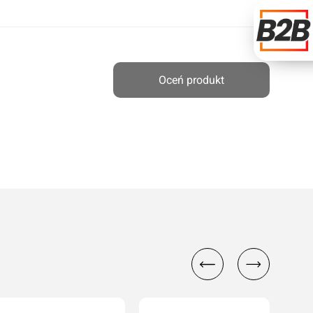
Oceń produkt