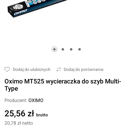
Dodaj do ulubionych
Dodaj do porównania
Oximo MT525 wycieraczka do szyb Multi-
Type
Producent:
OXIMO
25,56 zł
brutto
20,78 zł
netto