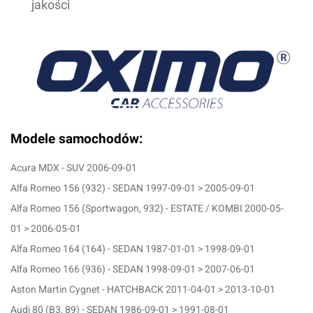
jakości
Modele samochodów:
Acura MDX - SUV 2006-09-01
Alfa Romeo 156 (932) - SEDAN 1997-09-01 > 2005-09-01
Alfa Romeo 156 (Sportwagon, 932) - ESTATE / KOMBI 2000-05-
01 > 2006-05-01
Alfa Romeo 164 (164) - SEDAN 1987-01-01 > 1998-09-01
Alfa Romeo 166 (936) - SEDAN 1998-09-01 > 2007-06-01
Aston Martin Cygnet - HATCHBACK 2011-04-01 > 2013-10-01
Audi 80 (B3, 89) - SEDAN 1986-09-01 > 1991-08-01