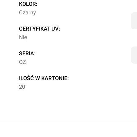
KOLOR:
Czarny
CERTYFIKAT UV:
Nie
SERIA:
OZ
ILOŚĆ W KARTONIE:
20