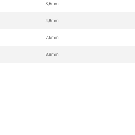
3,6mm
4,8mm
7,6mm
8,8mm