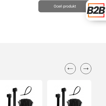
Oceń produkt