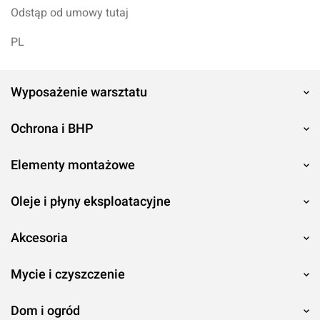
Odstąp od umowy tutaj
PL
Wyposażenie warsztatu
Ochrona i BHP
Elementy montażowe
Oleje i płyny eksploatacyjne
Akcesoria
Mycie i czyszczenie
Dom i ogród