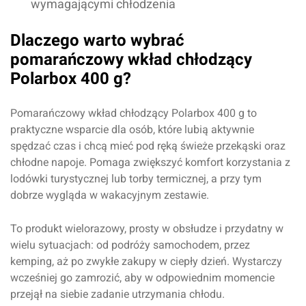
wymagającymi chłodzenia
Dlaczego warto wybrać
pomarańczowy wkład chłodzący
Polarbox 400 g?
Pomarańczowy wkład chłodzący Polarbox 400 g to
praktyczne wsparcie dla osób, które lubią aktywnie
spędzać czas i chcą mieć pod ręką świeże przekąski oraz
chłodne napoje. Pomaga zwiększyć komfort korzystania z
lodówki turystycznej lub torby termicznej, a przy tym
dobrze wygląda w wakacyjnym zestawie.
To produkt wielorazowy, prosty w obsłudze i przydatny w
wielu sytuacjach: od podróży samochodem, przez
kemping, aż po zwykłe zakupy w ciepły dzień. Wystarczy
wcześniej go zamrozić, aby w odpowiednim momencie
przejął na siebie zadanie utrzymania chłodu.