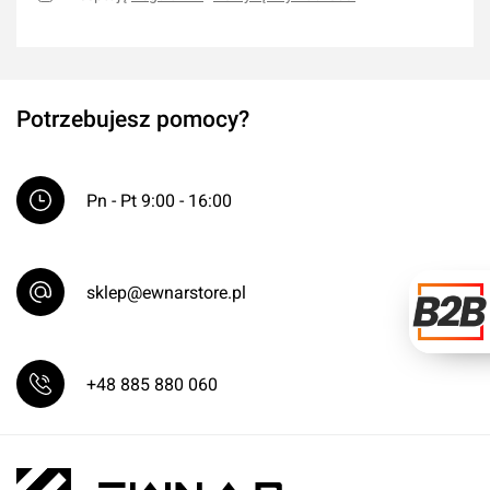
Potrzebujesz pomocy?
Pn - Pt 9:00 - 16:00
sklep@ewnarstore.pl
+48 885 880 060