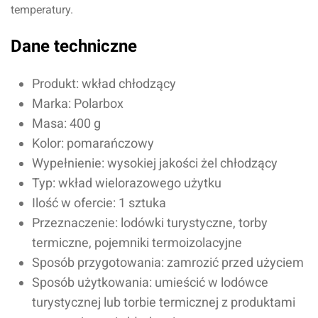
temperatury.
Dane techniczne
Produkt: wkład chłodzący
Marka: Polarbox
Masa: 400 g
Kolor: pomarańczowy
Wypełnienie: wysokiej jakości żel chłodzący
Typ: wkład wielorazowego użytku
Ilość w ofercie: 1 sztuka
Przeznaczenie: lodówki turystyczne, torby
termiczne, pojemniki termoizolacyjne
Sposób przygotowania: zamrozić przed użyciem
Sposób użytkowania: umieścić w lodówce
turystycznej lub torbie termicznej z produktami