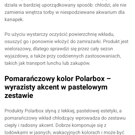
działa w bardziej uporządkowany sposób: chłodzi, ale nie
zamienia wnętrza torby w niespodziewane akwarium dla
kanapek.
Po użyciu wystarczy oczyścić powierzchnię wkładu,
osuszyć go i ponownie włożyć do zamrażarki. Produkt jest
wielorazowy, dlatego sprawdzi się przez cały sezon
wyjazdowy, a także przy codziennych zastosowaniach,
takich jak transport lunchu lub zakupów.
Pomarańczowy kolor Polarbox –
wyrazisty akcent w pastelowym
zestawie
Produkty Polarbox słyną z lekkiej, pastelowej estetyki, a
pomarańczowy wkład chłodzący wprowadza do zestawu
ciepły i radosny akcent. Dobrze komponuje się z
lodówkami w jasnych, wakacyjnych kolorach i może być