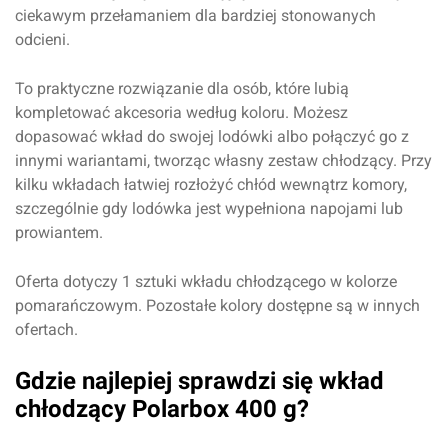
ciekawym przełamaniem dla bardziej stonowanych
odcieni.
To praktyczne rozwiązanie dla osób, które lubią
kompletować akcesoria według koloru. Możesz
dopasować wkład do swojej lodówki albo połączyć go z
innymi wariantami, tworząc własny zestaw chłodzący. Przy
kilku wkładach łatwiej rozłożyć chłód wewnątrz komory,
szczególnie gdy lodówka jest wypełniona napojami lub
prowiantem.
Oferta dotyczy 1 sztuki wkładu chłodzącego w kolorze
pomarańczowym. Pozostałe kolory dostępne są w innych
ofertach.
Gdzie najlepiej sprawdzi się wkład
chłodzący Polarbox 400 g?