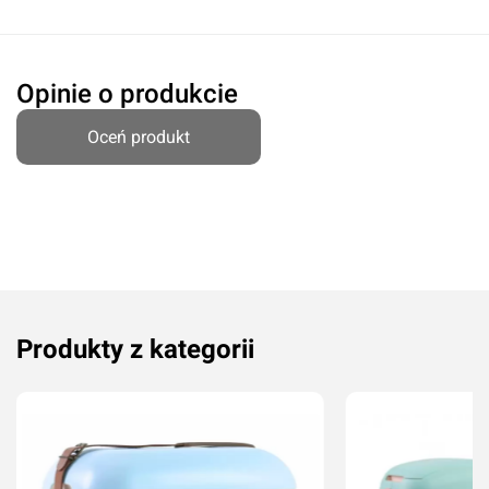
Opinie o produkcie
Oceń produkt
Produkty z kategorii