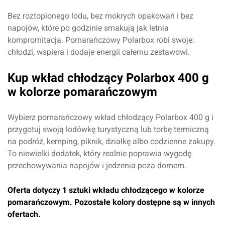
Bez roztopionego lodu, bez mokrych opakowań i bez
napojów, które po godzinie smakują jak letnia
kompromitacja. Pomarańczowy Polarbox robi swoje:
chłodzi, wspiera i dodaje energii całemu zestawowi.
Kup wkład chłodzący Polarbox 400 g
w kolorze pomarańczowym
Wybierz pomarańczowy wkład chłodzący Polarbox 400 g i
przygotuj swoją lodówkę turystyczną lub torbę termiczną
na podróż, kemping, piknik, działkę albo codzienne zakupy.
To niewielki dodatek, który realnie poprawia wygodę
przechowywania napojów i jedzenia poza domem.
Oferta dotyczy 1 sztuki wkładu chłodzącego w kolorze
pomarańczowym. Pozostałe kolory dostępne są w innych
ofertach.