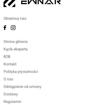
Obserwuj nas:
Strona główna
Kącik eksperta
B2B
Kontakt
Polityka prywatności
O nas
Odstąpienie od umowy
Dostawy
Regulamin