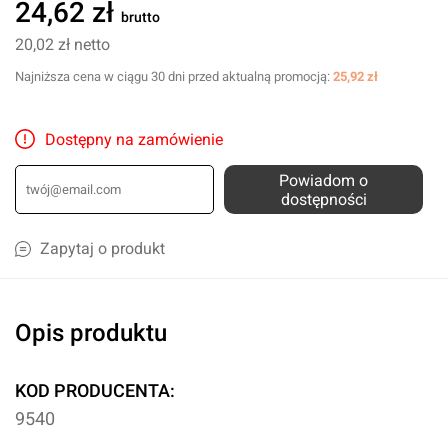
24,62 zł
brutto
20,02 zł
netto
Najniższa cena w ciągu 30 dni przed aktualną promocją:
25,92 zł
Dostępny na zamówienie
Powiadom o
dostępności
Zapytaj o produkt
Opis produktu
KOD PRODUCENTA:
9540