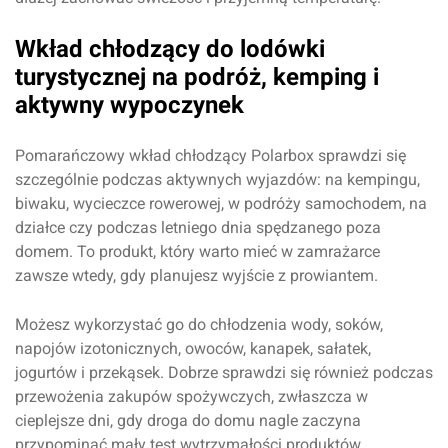
Wkład chłodzący do lodówki
turystycznej na podróż, kemping i
aktywny wypoczynek
Pomarańczowy wkład chłodzący Polarbox sprawdzi się
szczególnie podczas aktywnych wyjazdów: na kempingu,
biwaku, wycieczce rowerowej, w podróży samochodem, na
działce czy podczas letniego dnia spędzanego poza
domem. To produkt, który warto mieć w zamrażarce
zawsze wtedy, gdy planujesz wyjście z prowiantem.
Możesz wykorzystać go do chłodzenia wody, soków,
napojów izotonicznych, owoców, kanapek, sałatek,
jogurtów i przekąsek. Dobrze sprawdzi się również podczas
przewożenia zakupów spożywczych, zwłaszcza w
cieplejsze dni, gdy droga do domu nagle zaczyna
przypominać mały test wytrzymałości produktów.