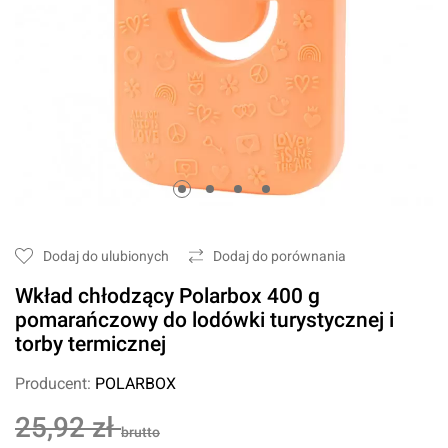
Dodaj do ulubionych
Dodaj do porównania
Wkład chłodzący Polarbox 400 g
pomarańczowy do lodówki turystycznej i
torby termicznej
Producent:
POLARBOX
25,92 zł
brutto