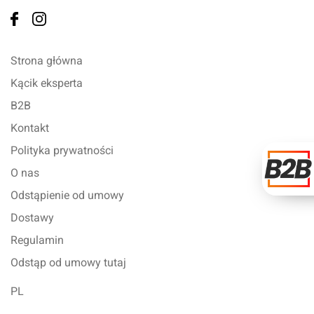
Strona główna
Kącik eksperta
B2B
Kontakt
Polityka prywatności
O nas
Odstąpienie od umowy
Dostawy
Regulamin
Odstąp od umowy tutaj
PL