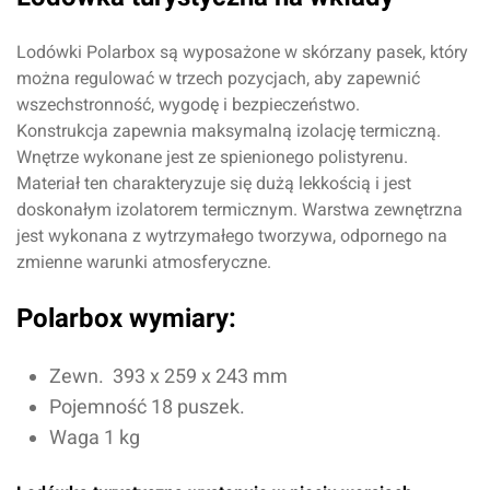
Lodówki Polarbox są wyposażone w skórzany pasek, który
można regulować w trzech pozycjach, aby zapewnić
wszechstronność, wygodę i bezpieczeństwo.
Konstrukcja zapewnia maksymalną izolację termiczną.
Wnętrze wykonane jest ze spienionego polistyrenu.
Materiał ten charakteryzuje się dużą lekkością i jest
doskonałym izolatorem termicznym. Warstwa zewnętrzna
jest wykonana z wytrzymałego tworzywa, odpornego na
zmienne warunki atmosferyczne.
Polarbox wymiary:
Zewn.
393 x 259 x 243
mm
Pojemność 18 puszek.
Waga 1 kg