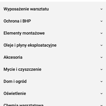
Wyposażenie warsztatu
Ochrona i BHP
Elementy montażowe
Oleje i płyny eksploatacyjne
Akcesoria
Mycie i czyszczenie
Dom i ogród
Oświetlenie
Chemia warsztatowa