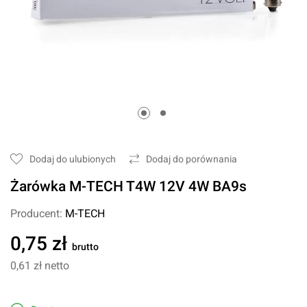
Dodaj do ulubionych
Dodaj do porównania
Żarówka M-TECH T4W 12V 4W BA9s
Producent:
M-TECH
0,75 zł
brutto
0,61 zł
netto