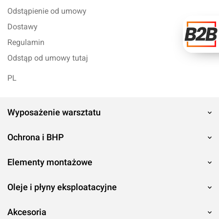
Odstąpienie od umowy
Dostawy
Regulamin
Odstąp od umowy tutaj
PL
Wyposażenie warsztatu
Ochrona i BHP
Elementy montażowe
Oleje i płyny eksploatacyjne
Akcesoria