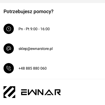
Potrzebujesz pomocy?
Pn - Pt 9:00 - 16:00
sklep@ewnarstore.pl
+48 885 880 060