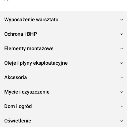
Wyposażenie warsztatu
Ochrona i BHP
Elementy montażowe
Oleje i płyny eksploatacyjne
Akcesoria
Mycie i czyszczenie
Dom i ogród
Oświetlenie