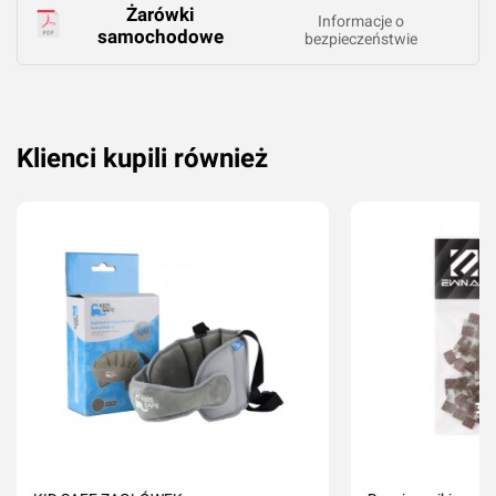
Żarówki
Informacje o
samochodowe
bezpieczeństwie
Klienci kupili również