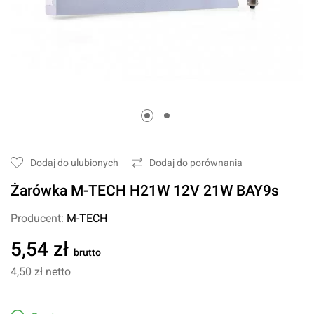
Dodaj do ulubionych
Dodaj do porównania
Żarówka M-TECH H21W 12V 21W BAY9s
Producent:
M-TECH
5,54 zł
brutto
4,50 zł
netto