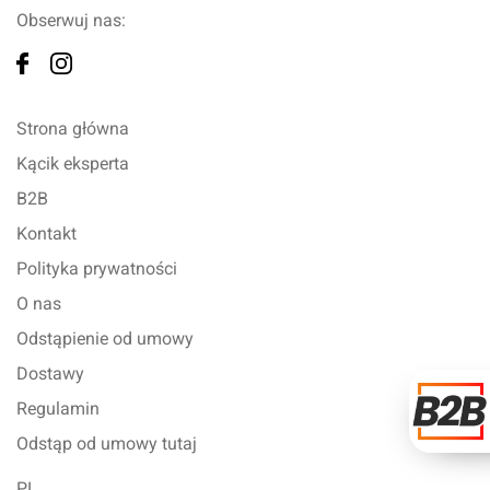
Obserwuj nas:
Strona główna
Kącik eksperta
B2B
Kontakt
Polityka prywatności
O nas
Odstąpienie od umowy
Dostawy
Regulamin
Odstąp od umowy tutaj
PL