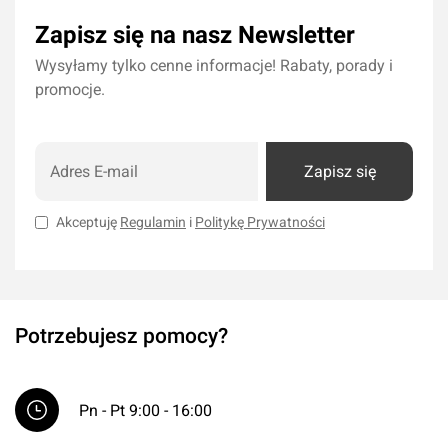
Zapisz się na nasz Newsletter
Wysyłamy tylko cenne informacje! Rabaty, porady i
promocje.
Zapisz się
Akceptuję
Regulamin
i
Politykę Prywatności
Potrzebujesz pomocy?
Pn - Pt 9:00 - 16:00