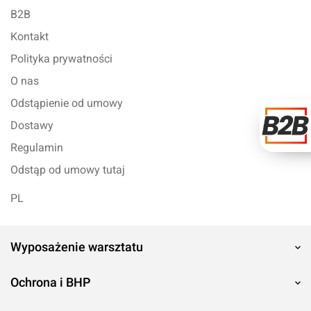
B2B
Kontakt
Polityka prywatności
O nas
Odstąpienie od umowy
Dostawy
Regulamin
Odstąp od umowy tutaj
PL
Wyposażenie warsztatu
Ochrona i BHP