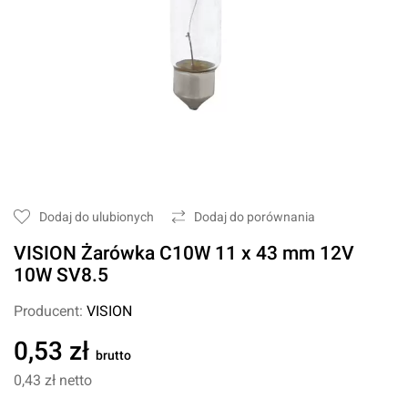
Dodaj do ulubionych
Dodaj do porównania
VISION Żarówka C10W 11 x 43 mm 12V
10W SV8.5
Producent:
VISION
0,53 zł
brutto
0,43 zł
netto