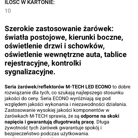
ILOŚĆ W KARTONIE:
10
Szerokie zastosowanie żarówek:
światła postojowe, kierunki boczne,
oświetlenie drzwi i schowków,
oświetlenie wewnętrzne auta, tablice
rejestracyjne, kontrolki
sygnalizacyjne.
Seria żarówek/reflektorów M-TECH LED ECONO
to dobre
rozwiązanie dla tych, co szukają najlepszego stosunku
jakości do ceny. Seria ECONO wyróżniają się pod
względem jakości wykonania i niezawodności działania.
Zastosowanie wysokiej jakości komponentów w
żarówkach M-TECH sprawia, że są
odporne na skoki
napięcia i gwarantują długotrwałą pracę
. Długa
żywotność tych żarówek gwarantuje spokój i
bezpieczeństwo podczas użytkowania.