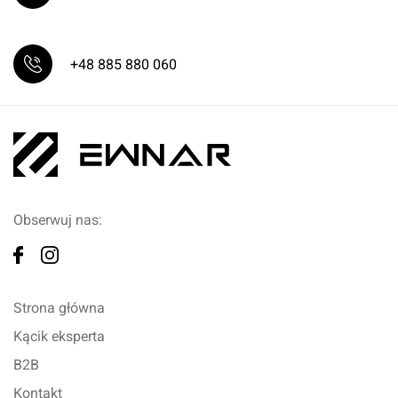
+48 885 880 060
Obserwuj nas:
Strona główna
Kącik eksperta
B2B
Kontakt