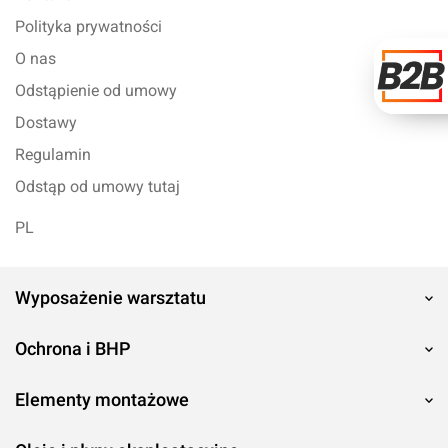
Polityka prywatności
O nas
Odstąpienie od umowy
Dostawy
Regulamin
Odstąp od umowy tutaj
PL
Wyposażenie warsztatu
Ochrona i BHP
Elementy montażowe