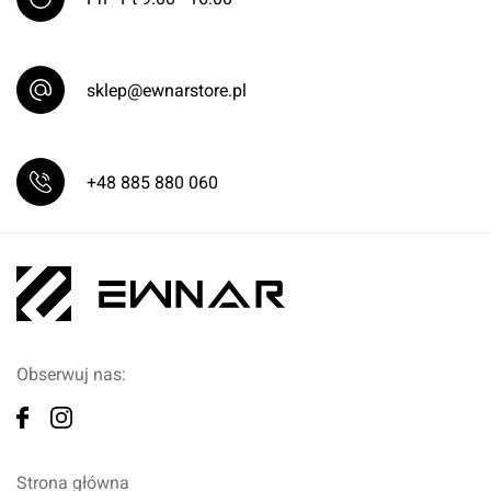
sklep@ewnarstore.pl
+48 885 880 060
Obserwuj nas:
Strona główna