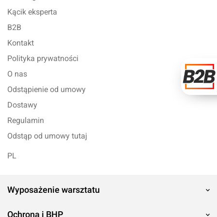
Kącik eksperta
B2B
Kontakt
Polityka prywatności
O nas
Odstąpienie od umowy
Dostawy
Regulamin
Odstąp od umowy tutaj
PL
Wyposażenie warsztatu
Ochrona i BHP