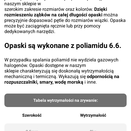
naszym sklepie w
szerokim zakresie rozmiarów oraz kolorów.
Dzięki
rozmieszeniu ząbków na całej długości opaski
można
precyzyjnie dopasować pętle do rozmiarów wiązki. Opaska
może być zaciągnięta ręcznie lub przy pomocy
dedykowanych narzędzi.
Opaski są wykonane z poliamidu 6.6.
W przypadku spalania poliamid nie wydziela gazowych
halogenów. Opaski dostępne w naszym
sklepie charakteryzują się doskonałą wytrzymałością
mechaniczną i termiczną. Wykazują się
odpornością na
rozpuszczalniki, smary, wodę morską
i inne.
Tabela wytrzymałości na zrywanie:
Szerokość
Wytrzymałość