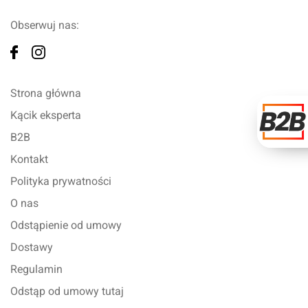
Obserwuj nas:
Strona główna
Kącik eksperta
B2B
Kontakt
Polityka prywatności
O nas
Odstąpienie od umowy
Dostawy
Regulamin
Odstąp od umowy tutaj