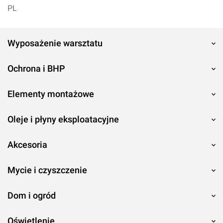
PL
Wyposażenie warsztatu
Ochrona i BHP
Elementy montażowe
Oleje i płyny eksploatacyjne
Akcesoria
Mycie i czyszczenie
Dom i ogród
Oświetlenie