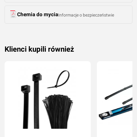
Chemia do mycia
Informacje o bezpieczeństwie
Klienci kupili również