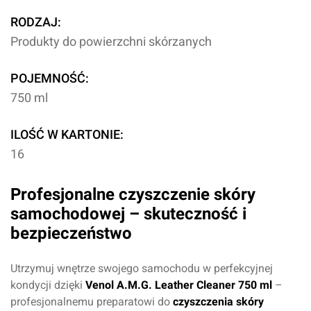
RODZAJ:
Produkty do powierzchni skórzanych
POJEMNOŚĆ:
750 ml
ILOŚĆ W KARTONIE:
16
Profesjonalne czyszczenie skóry
samochodowej – skuteczność i
bezpieczeństwo
Utrzymuj wnętrze swojego samochodu w perfekcyjnej
kondycji dzięki
Venol A.M.G. Leather Cleaner 750 ml
–
profesjonalnemu preparatowi do
czyszczenia skóry