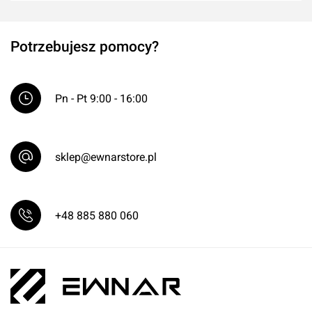
Potrzebujesz pomocy?
Pn - Pt 9:00 - 16:00
sklep@ewnarstore.pl
+48 885 880 060