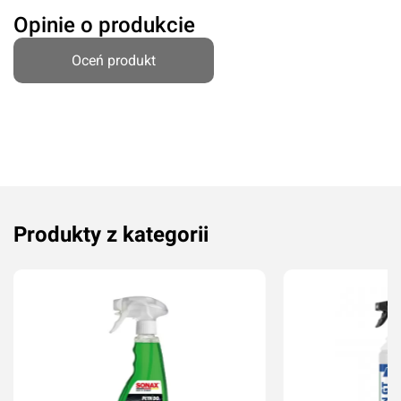
Opinie o produkcie
Oceń produkt
Produkty z kategorii