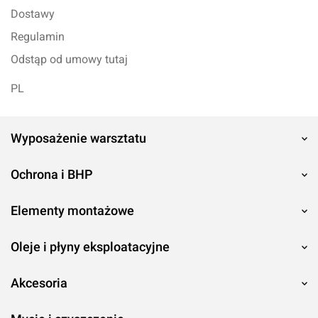
Dostawy
Regulamin
Odstąp od umowy tutaj
PL
Wyposażenie warsztatu
Ochrona i BHP
Elementy montażowe
Oleje i płyny eksploatacyjne
Akcesoria