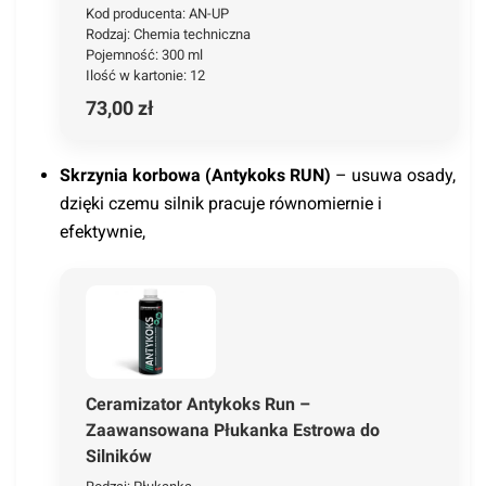
Kod producenta: AN-UP
Rodzaj: Chemia techniczna
Pojemność: 300 ml
Ilość w kartonie: 12
73,00 zł
Skrzynia korbowa (Antykoks RUN)
– usuwa osady,
dzięki czemu silnik pracuje równomiernie i
efektywnie,
Ceramizator Antykoks Run –
Zaawansowana Płukanka Estrowa do
Silników