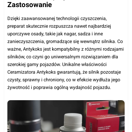
Zastosowanie
Dzięki zaawansowanej technologii czyszczenia,
preparat skutecznie rozpuszcza nawet najbardziej
uporczywe osady, takie jak nagar, sadza i inne
zanieczyszczenia, gromadzące się wewnątrz silnika. Co
ważne, Antykoks jest kompatybilny z różnymi rodzajami
silników, co czyni go uniwersalnym rozwiązaniem dla
szerokiej gamy pojazdów. Unikalne właściwości
Ceramizatora Antykoks gwarantują, że silnik pozostaje
czysty, sprawny i chroniony, co w efekcie wydłuża jego
żywotność i poprawia ogólną wydajność pojazdu.