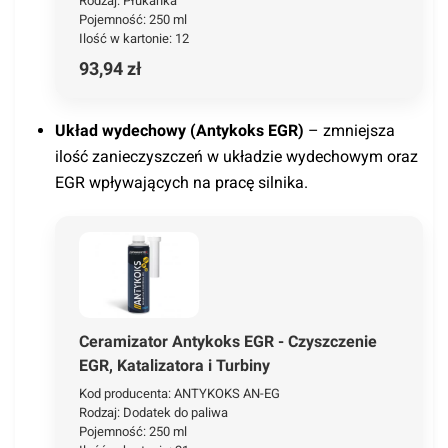
Rodzaj: Płukanka
Pojemność: 250 ml
Ilość w kartonie: 12
93,94 zł
Układ wydechowy (Antykoks EGR)
– zmniejsza
ilość zanieczyszczeń w układzie wydechowym oraz
EGR wpływających na pracę silnika.
Ceramizator Antykoks EGR - Czyszczenie
EGR, Katalizatora i Turbiny
Kod producenta: ANTYKOKS AN-EG
Rodzaj: Dodatek do paliwa
Pojemność: 250 ml