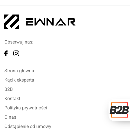
Obserwuj nas:
Strona główna
Kącik eksperta
B2B
Kontakt
Polityka prywatności
O nas
Odstąpienie od umowy