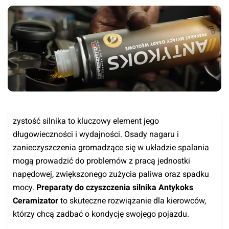
zystość silnika to kluczowy element jego
długowieczności i wydajności. Osady nagaru i
zanieczyszczenia gromadzące się w układzie spalania
mogą prowadzić do problemów z pracą jednostki
napędowej, zwiększonego zużycia paliwa oraz spadku
mocy.
Preparaty do czyszczenia silnika Antykoks
Ceramizator
to skuteczne rozwiązanie dla kierowców,
którzy chcą zadbać o kondycję swojego pojazdu.