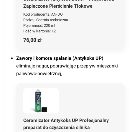
Zapieczone Pierścienie Tłokowe
Kod producenta: AN-DO
Rodzaj: Chemia techniczna
Pojemność: 220 ml
Ilość w kartonie: 12
76,00 zł
Zawory i komora spalania
(Antykoks UP)
–
eliminuje nagar, poprawiając przepływ mieszanki
paliwowo-powietrznej,
Ceramizator Antykoks UP Profesjonalny
preparat do czyszczenia silnika