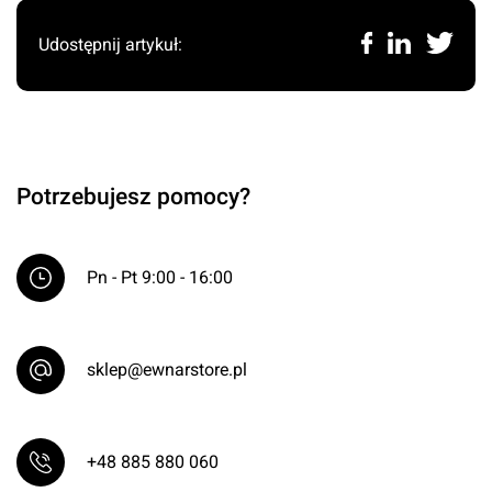
Udostępnij artykuł:
Potrzebujesz pomocy?
Pn - Pt 9:00 - 16:00
sklep@ewnarstore.pl
+48 885 880 060