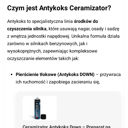
Czym jest Antykoks Ceramizator?
Antykoks to specjalistyczna linia
środków do
czyszczenia silnika
, które usuwają nagar, osady i sadzę
z wnętrza jednostki napędowej. Unikalna formuła działa
zarówno w silnikach benzynowych, jak i
wysokoprężnych, zapewniając kompleksowe
oczyszczanie elementów takich jak:
Pierścienie tłokowe (Antykoks DOWN)
– przywraca
ich ruchomość i zapobiega zacieraniu się,
Ceramizator Antykoks Down – Preparat na