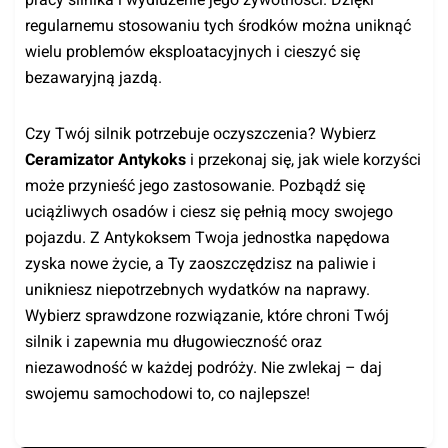
regularnemu stosowaniu tych środków można uniknąć
wielu problemów eksploatacyjnych i cieszyć się
bezawaryjną jazdą.
Czy Twój silnik potrzebuje oczyszczenia? Wybierz
Ceramizator Antykoks
i przekonaj się, jak wiele korzyści
może przynieść jego zastosowanie. Pozbądź się
uciążliwych osadów i ciesz się pełnią mocy swojego
pojazdu. Z Antykoksem Twoja jednostka napędowa
zyska nowe życie, a Ty zaoszczędzisz na paliwie i
unikniesz niepotrzebnych wydatków na naprawy.
Wybierz sprawdzone rozwiązanie, które chroni Twój
silnik i zapewnia mu długowieczność oraz
niezawodność w każdej podróży. Nie zwlekaj – daj
swojemu samochodowi to, co najlepsze!