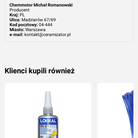
Chemmotor Michał Romanowski
Producent
Kraj:
PL
Ulica:
Madziarów 67/69
Kod pocztowy:
04-444
Miasto:
Warszawa
e-mail:
kontakt@ceramizator.pl
Klienci kupili również