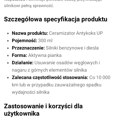
silnikowi pełną sprawność.
Szczegółowa specyfikacja produktu
Nazwa produktu:
Ceramizator Antykoks UP
Pojemność:
300 ml
Przeznaczenie:
Silniki benzynowe i diesla
Forma:
Aktywna pianka
Działanie:
Usuwanie osadów węglowych i
nagaru z górnych elementów silnika
Zalecana częstotliwość stosowania:
Co 10 000
km lub w przypadku zauważalnego spadku
wydajności silnika
Zastosowanie i korzyści dla
użytkownika