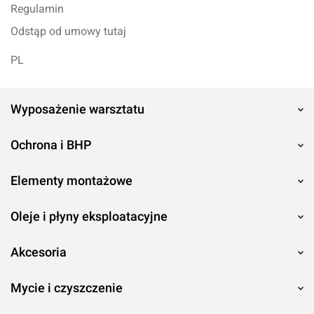
Regulamin
Odstąp od umowy tutaj
PL
Wyposażenie warsztatu
Ochrona i BHP
Elementy montażowe
Oleje i płyny eksploatacyjne
Akcesoria
Mycie i czyszczenie