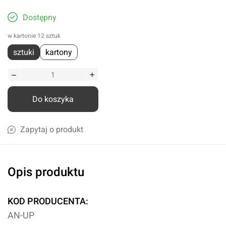
Dostępny
w kartonie 12 sztuk
sztuki
kartony
Do koszyka
Zapytaj o produkt
Opis produktu
KOD PRODUCENTA:
AN-UP