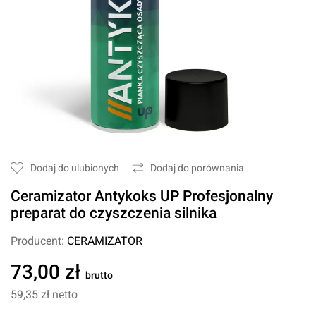
Dodaj do ulubionych
Dodaj do porównania
Ceramizator Antykoks UP Profesjonalny
preparat do czyszczenia silnika
Producent:
CERAMIZATOR
73,00 zł
brutto
59,35 zł
netto