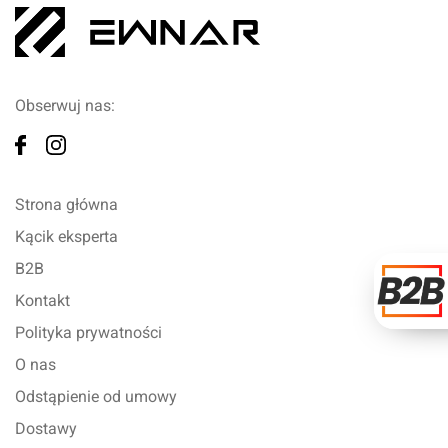
Obserwuj nas:
Strona główna
Kącik eksperta
B2B
Kontakt
Polityka prywatności
O nas
Odstąpienie od umowy
Dostawy