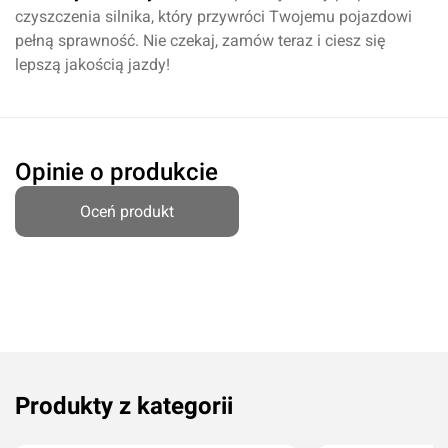
czyszczenia silnika, który przywróci Twojemu pojazdowi
pełną sprawność. Nie czekaj, zamów teraz i ciesz się
lepszą jakością jazdy!
Dodaj ocenę
Anuluj
Opinie o produkcie
Oceń produkt
Produkty z kategorii