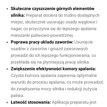
Skuteczne czyszczenie górnych elementów
silnika:
Preparat dociera do trudno dostępnych
miejsc, skutecznie usuwając osady węglowe i
nagar, co przyczynia się do lepszego spalania
mieszanki paliwowo-powietrznej.
Poprawa pracy układu zaworów:
Usunięcie
osadów z zaworów i gniazd zaworowych
prowadzi do ich lepszego funkcjonowania, co
przekłada się na płynniejszą pracę silnika.
Zwiększenie efektywności komory spalania:
Czysta komora spalania zapewnia optymalne
warunki do procesu spalania, co może prowadzić
do zwiększenia mocy silnika i redukcji zużycia
paliwa.
Łatwość stosowania:
Aplikacja preparatu jest