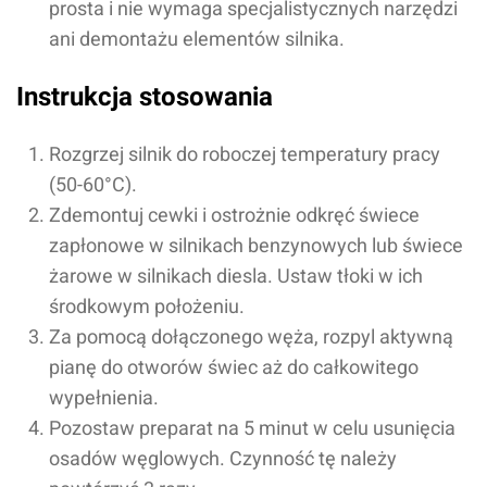
prosta i nie wymaga specjalistycznych narzędzi
ani demontażu elementów silnika.
Instrukcja stosowania
Rozgrzej silnik do roboczej temperatury pracy
(50-60°C).
Zdemontuj cewki i ostrożnie odkręć świece
zapłonowe w silnikach benzynowych lub świece
żarowe w silnikach diesla. Ustaw tłoki w ich
środkowym położeniu.
Za pomocą dołączonego węża, rozpyl aktywną
pianę do otworów świec aż do całkowitego
wypełnienia.
Pozostaw preparat na 5 minut w celu usunięcia
osadów węglowych. Czynność tę należy