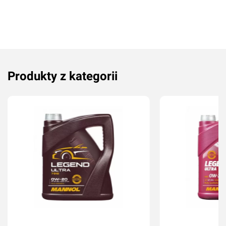
Produkty z kategorii