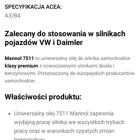
SPECYFIKACJA ACEA:
A3/B4
Zalecany do stosowania w silnikach
pojazdów VW i Daimler
Mannol 7511
to uniwersalny olej do silnika samochodów
klasy premium
z nowoczesnymi silnikami disela i
benzynowymi. Przeznaczony do europejskich producentów
samochodów.
Właściwości produktu:
Uniwersalny olej 7511 Mannol zapewnia
wydajną pracę silnika we wszystkich trybach
pracy oraz w warunkach częstych zmian
temperatury