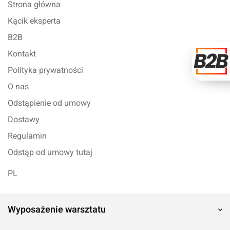
Strona główna
Kącik eksperta
B2B
Kontakt
Polityka prywatności
O nas
Odstąpienie od umowy
Dostawy
Regulamin
Odstąp od umowy tutaj
PL
Wyposażenie warsztatu