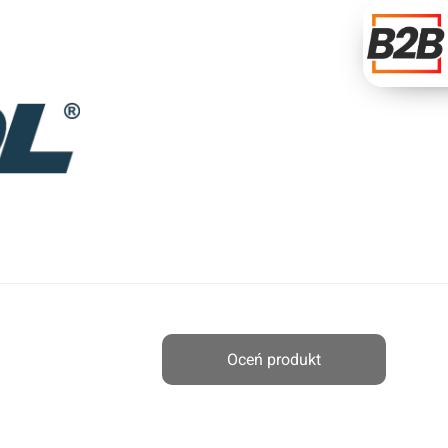
Oceń produkt