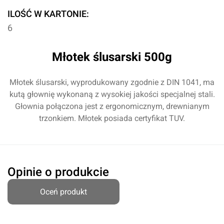
ILOŚĆ W KARTONIE:
6
Młotek ślusarski 500g
Młotek ślusarski, wyprodukowany zgodnie z DIN 1041, ma
kutą głownię wykonaną z wysokiej jakości specjalnej stali.
Głownia połączona jest z ergonomicznym, drewnianym
trzonkiem. Młotek posiada certyfikat TUV.
Opinie o produkcie
Oceń produkt