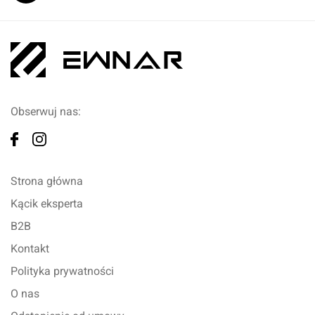
Obserwuj nas:
Strona główna
Kącik eksperta
B2B
Kontakt
Polityka prywatności
O nas