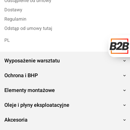
Odstąpienie od umowy
Dostawy
Regulamin
Odstąp od umowy tutaj
PL
Wyposażenie warsztatu
Ochrona i BHP
Elementy montażowe
Oleje i płyny eksploatacyjne
Akcesoria