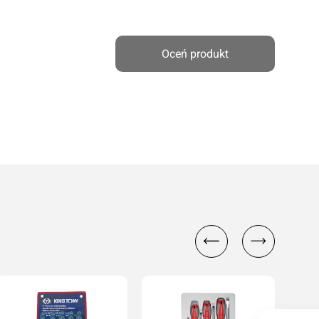
Oceń produkt