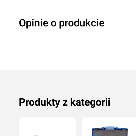
Opinie o produkcie
Produkty z kategorii