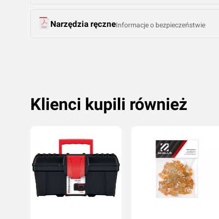
Narzędzia ręczne
Informacje o bezpieczeństwie
Klienci kupili również